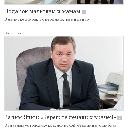
Подарок малышам и мамам
1
В Ачинске открылся перинатальный центр
Общество
Вадим Янин: «Берегите лечащих врачей»
7
О главных «отраслях» красноярской медицины, ошибках