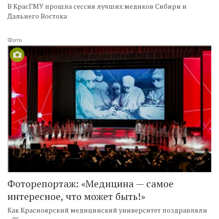
В КрасГМУ прошла сессия лучших медиков Сибири и
Дальнего Востока
Фото
Фоторепортаж: «Медицина — самое
интересное, что может быть!»
Как Красноярский медицинский университет поздравляли