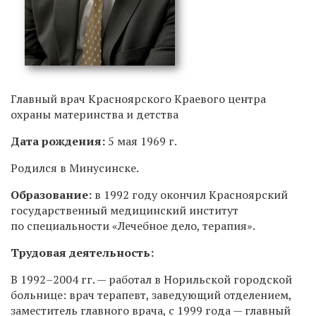
Главный врач Красноярского Краевого центра
охраны материнства и детства
Дата рождения:
5 мая 1969 г.
Родился
в Минусинске.
Образование:
в 1992 году окончил Красноярский
государственный медицинский институт
по специальности «Лечебное дело, терапия».
Трудовая деятельность:
В
1992–2004 гг.
— работал в Норильской городской
больнице: врач терапевт, заведующий отделением,
заместитель главного врача, с 1999 года — главный