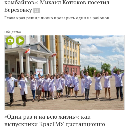
комбайнов»: Михаил Котюков посетил
Березовку
12
Глава края решил лично проверить один из районов
Общество
«Один раз и на всю жизнь»: как
выпускники КрасГМУ дистанционно