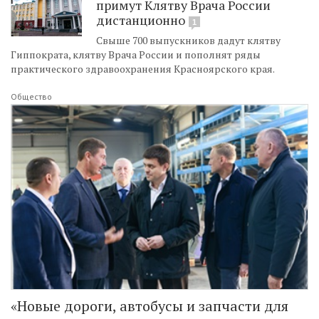
примут Клятву Врача России
дистанционно
1
Свыше 700 выпускников дадут клятву
Гиппократа, клятву Врача России и пополнят ряды
практического здравоохранения Красноярского края.
Общество
«Новые дороги, автобусы и запчасти для