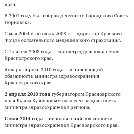
врач.
В 2001 году был избран депутатом Городского Совета
Норильска.
С мая 2004 г. по июль 2008 г. — директор Краевого
Фонда обязательного медицинского страхования.
С 15 июля 2008 года — министр здравоохранения
Красноярского края.
Январь-апрель 2010 года — исполняющий
обязанности министра здравоохранения
Красноярского края.
2 апреля 2010 года
губернатором Красноярского
края Львом Кузнецовым назначен на должность
министра здравоохранения региона.
С мая 2014 года
— исполняющий обязанности
министра здравоохранения Красноярского края.