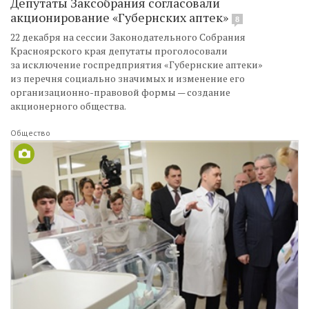
Депутаты Заксобрания согласовали
акционирование «Губернских аптек»
8
22 декабря на сессии Законодательного Собрания
Красноярского края депутаты проголосовали
за исключение госпредприятия «Губернские аптеки»
из перечня социально значимых и изменение его
организационно-правовой формы — создание
акционерного общества.
Общество