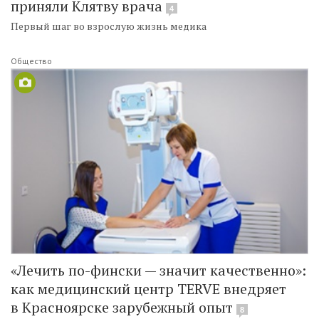
приняли Клятву врача
4
Первый шаг во взрослую жизнь медика
Общество
«Лечить по-фински — значит качественно»:
как медицинский центр TERVE внедряет
в Красноярске зарубежный опыт
8