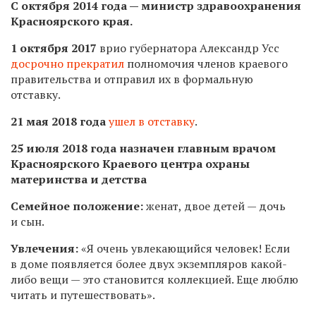
С октября 2014 года — министр здравоохранения
Красноярского края.
1 октября 2017
врио губернатора Александр Усс
досрочно прекратил
полномочия членов краевого
правительства и отправил их в формальную
отставку.
21 мая 2018 года
ушел в отставку
.
25 июля 2018 года назначен главным врачом
Красноярского Краевого центра охраны
материнства и детства
Семейное положение:
женат, двое детей — дочь
и сын.
Увлечения:
«Я очень увлекающийся человек! Если
в доме появляется более двух экземпляров какой-
либо вещи — это становится коллекцией. Еще люблю
читать и путешествовать».