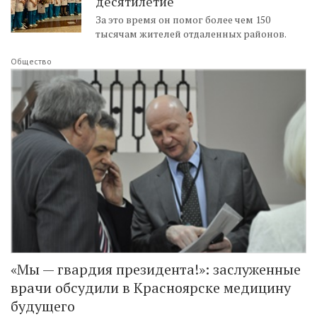
десятилетие
За это время он помог более чем 150
тысячам жителей отдаленных районов.
Общество
«Мы — гвардия президента!»: заслуженные
врачи обсудили в Красноярске медицину
будущего