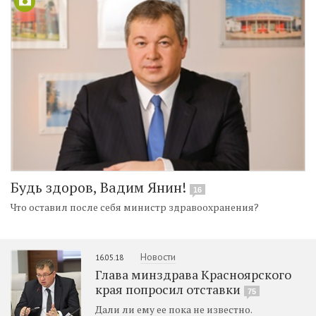
Будь здоров, Вадим Янин!
16
Что оставил после себя министр здравоохранения?
Новости
16.05.18
Глава минздрава Красноярского
края попросил отставки
75
Дали ли ему ее пока не известно.