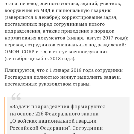
этапа: перевод личного состава, зданий, участков,
вооружения из МВД в национальную гвардию
(завершится в декабре); корректирование задач,
поставленных перед сотрудниками нового
подразделения, а также приведение в порядок
нормативных документов (январь-август 2017 года);
перевод сотрудников специальных подразделений:
ОМОН, СОБР и т.д. в статус военнослужащих
(сентябрь-декабрь 2018 года).
Планируется, что с 1 января 2018 года сотрудники
Росгвардии полностью начнут выполнять задачи,
поставленные руководством страны.
«Задачи подразделения формируются
на основе 226 Федерального закона
„О войсках национальной гвардии
Российской Федерации“. Сотрудники