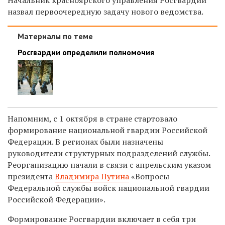
назвал первоочередную задачу нового ведомства.
Материалы по теме
Росгвардии определили полномочия
Напомним, с 1 октября в стране стартовало
формирование национальной гвардии Российской
Федерации. В регионах были назначены
руководители структурных подразделений службы.
Реорганизацию начали в связи с апрельским указом
президента
Владимира Путина
«Вопросы
Федеральной службы войск национальной гвардии
Российской Федерации».
Формирование Росгвардии включает в себя три