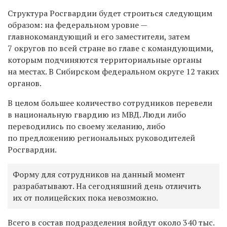
Структура Росгвардии будет строиться следующим
образом: на федеральном уровне —
главнокомандующий и его заместители, затем
7 округов по всей стране во главе с командующими,
которым подчиняются территориальные органы
на местах. В Сибирском федеральном округе 12 таких
органов.
В целом большее количество сотрудников перевели
в национальную гвардию из МВД. Люди либо
переводились по своему желанию, либо
по предложению региональных руководителей
Росгвардии.
Форму для сотрудников на данный момент
разрабатывают. На сегодняшний день отличить
их от полицейских пока невозможно.
Всего в состав подразделения войдут около 340 тыс.