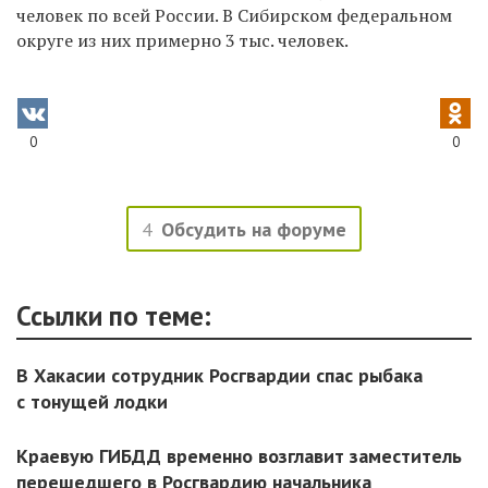
человек по всей России. В Сибирском федеральном
округе из них примерно 3 тыс. человек.
0
0
4
Обсудить на форуме
Ссылки по теме:
В Хакасии сотрудник Росгвардии спас рыбака
с тонущей лодки
Краевую ГИБДД временно возглавит заместитель
перешедшего в Росгвардию начальника