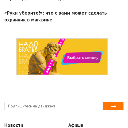
«Руки уберите!»: что с вами может сделать
охранник в магазине
Новости
Афиша