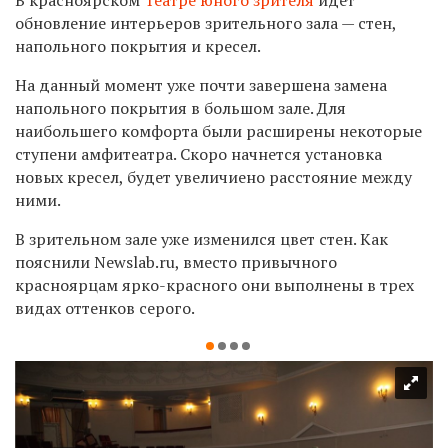
обновление интерьеров зрительного зала — стен,
напольного покрытия и кресел.
На данный момент уже почти завершена замена
напольного покрытия в большом зале. Для
наибольшего комфорта были расширены некоторые
ступени амфитеатра. Скоро начнется установка
новых кресел, будет увеличиено расстояние между
ними.
В зрительном зале уже изменился цвет стен. Как
пояснили Newslab.ru, вместо привычного
красноярцам ярко-красного они выполнены в трех
видах оттенков серого.