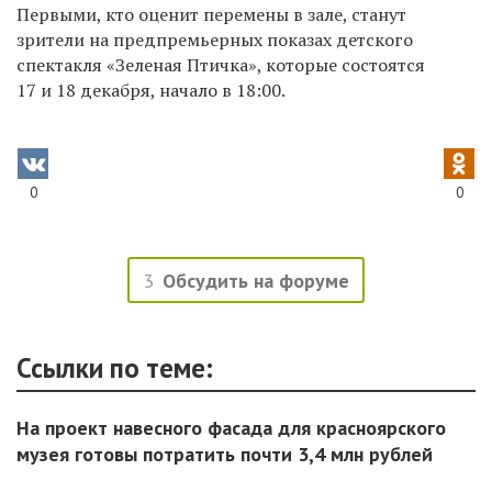
Первыми, кто оценит перемены в зале, станут
зрители на предпремьерных показах детского
спектакля «Зеленая Птичка», которые состоятся
17 и 18 декабря, начало в 18:00.
0
0
3
Обсудить на форуме
Ссылки по теме:
На проект навесного фасада для красноярского
музея готовы потратить почти 3,4 млн рублей