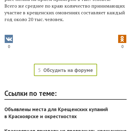
Всего же среднее по краю количество принимающих
участие в крещенских омовениях составляет каждый
год около 20 тыс. человек.
0
0
5
Обсудить на форуме
Ссылки по теме:
Объявлены места для Крещенских купаний
в Красноярске и окрестностях
Красноярцев призвали не превращать крещенские