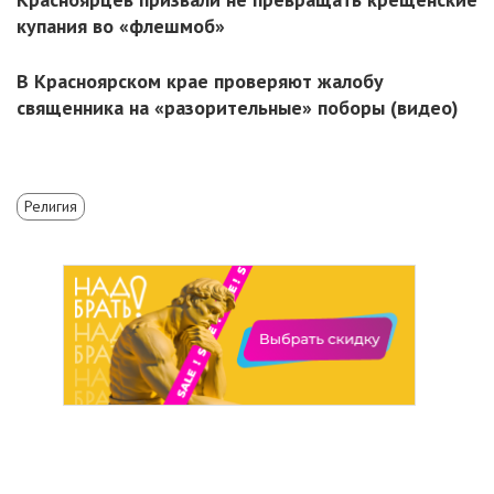
купания во «флешмоб»
В Красноярском крае проверяют жалобу
священника на «разорительные» поборы (видео)
Религия