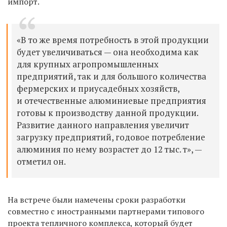
импорт.
«В то же время потребность в этой продукции
будет увеличиваться — она необходима как
для крупных агропромышленных
предприятий, так и для большого количества
фермерских и приусадебных хозяйств,
и отечественные алюминиевые предприятия
готовы к производству данной продукции.
Развитие данного направления увеличит
загрузку предприятий, годовое потребление
алюминия по нему возрастет до 12 тыс. т», —
отметил он.
На встрече были намечены сроки разработки
совместно с иностранными партнерами типового
проекта тепличного комплекса, который будет