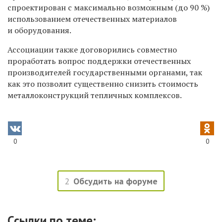
спроектирован с максимально возможным (до 90 %)
использованием отечественных материалов
и оборудования.
Ассоциации также договорились совместно
проработать вопрос поддержки отечественных
производителей государственными органами, так
как это позволит существенно снизить стоимость
металлоконструкций тепличных комплексов.
0
0
2
Обсудить на форуме
Ссылки по теме: