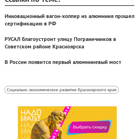
Инновационный вагон-хоппер из алюминия прошел
сертификацию в РФ
РУСАЛ благоустроит улицу Пограничников в
Советском районе Красноярска
В России появится первый алюминиевый мост
Социально-экономическое развитие Красноярского края