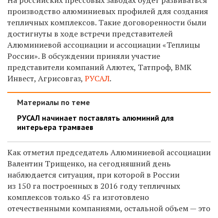
производство алюминиевых профилей для создания
тепличных комплексов. Такие договоренности были
достигнуты в ходе встречи представителей
Алюминиевой ассоциации и ассоциации «Теплицы
России». В обсуждении приняли участие
представители компаний Алютех, Татпроф, ВМК
Инвест, Агрисовгаз,
РУСАЛ
.
Материалы по теме
РУСАЛ начинает поставлять алюминий для
интерьера трамваев
Как отметил председатель Алюминиевой ассоциации
Валентин Трищенко, на сегодняшний день
наблюдается ситуация, при которой в России
из 150 га построенных в 2016 году тепличных
комплексов только 45 га изготовлено
отечественными компаниями, остальной объем — это