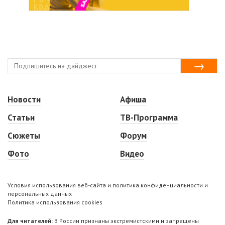
Новости
Афиша
Статьи
ТВ-Программа
Сюжеты
Форум
Фото
Видео
Условия использования веб-сайта и политика конфиденциальности и
персональных данных
Политика использования cookies
Для читателей:
В России признаны экстремистскими и запрещены