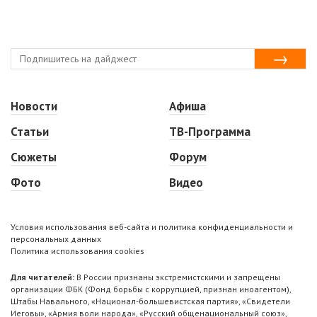
Новости
Афиша
Статьи
ТВ-Программа
Сюжеты
Форум
Фото
Видео
Условия использования веб-сайта и политика конфиденциальности и
персональных данных
Политика использования cookies
Для читателей:
В России признаны экстремистскими и запрещены
организации ФБК (Фонд борьбы с коррупцией, признан иноагентом),
Штабы Навального, «Национал-большевистская партия», «Свидетели
Иеговы», «Армия воли народа», «Русский общенациональный союз»,