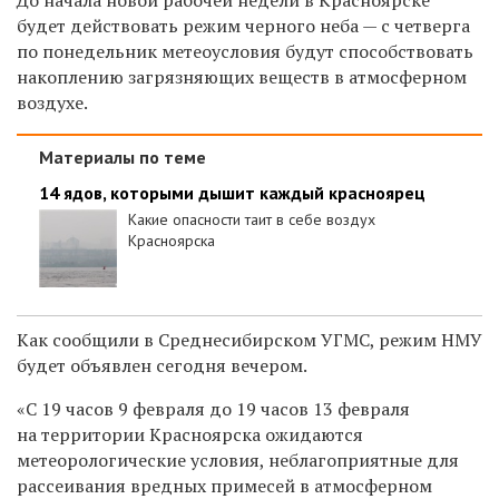
будет действовать режим черного неба — с четверга
по понедельник метеоусловия будут способствовать
накоплению загрязняющих веществ в атмосферном
воздухе.
Материалы по теме
14 ядов, которыми дышит каждый красноярец
Какие опасности таит в себе воздух
Красноярска
Как сообщили в Среднесибирском УГМС, режим НМУ
будет объявлен сегодня вечером.
«С 19 часов 9 февраля до 19 часов 13 февраля
на территории Красноярска ожидаются
метеорологические условия, неблагоприятные для
рассеивания вредных примесей в атмосферном