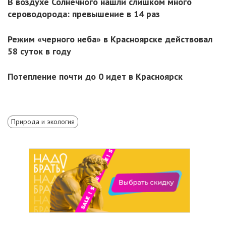
В воздухе Солнечного нашли слишком много
сероводорода: превышение в 14 раз
Режим «черного неба» в Красноярске действовал
58 суток в году
Потепление почти до 0 идет в Красноярск
Природа и экология