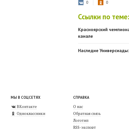
0
0
Ссылки по теме
Красноярский чемпион
канале
Наследие Универсиады:
МЫ В СОЦСЕТЯХ
СПРАВКА
ВКонтакте
О нас
Одноклассники
Обратная связь
Логотип
RSS-экспорт