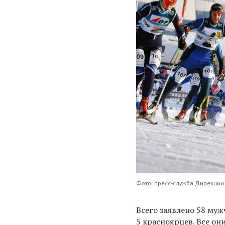
Фото: пресс-служба Дирекции
Всего заявлено 58 му
5 красноярцев. Все он