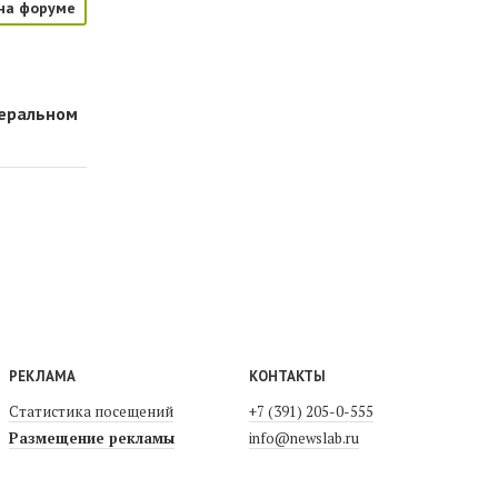
на форуме
деральном
РЕКЛАМА
КОНТАКТЫ
Статистика посещений
+7 (391) 205-0-555
Размещение рекламы
info@newslab.ru