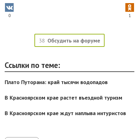
0
1
38
Обсудить на форуме
Ссылки по теме:
Плато Путорана: край тысячи водопадов
В Красноярском крае растет въездной туризм
В Красноярском крае ждут наплыва интуристов