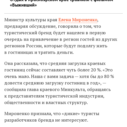
«Выживший»
Министр культуры края
Елена Мироненко
,
предваряя обсуждение, говорила о том, что
туристический бренд будет нацелен в первую
очередь на привлечение в регион гостей из других
регионов России, которые будут подолгу жить
в гостиницах и тратить деньги.
Она рассказала, что средняя загрузка краевых
гостиниц сейчас составляет чуть более 20 %. «Это
очень мало. Наша с вами задача — хотя бы до 80 %
довести среднюю загрузку гостиниц в год», —
сообщила глава краевого Минкульта, обращаясь
к представителям туристической индустрии,
общественности и властных структур.
Мироненко признала, что «дикие» туристы
разработчиков бренда не интересуют.