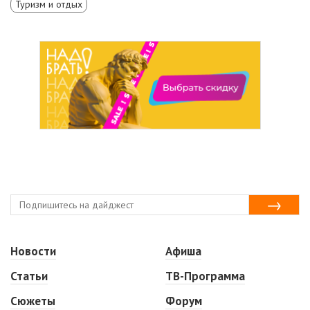
Туризм и отдых
Новости
Афиша
Статьи
ТВ-Программа
Сюжеты
Форум