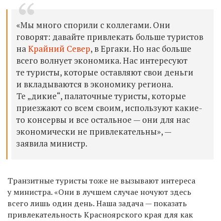
«Мы много спорили с коллегами. Они
говорят: давайте привлекать больше туристов
на
Крайний Север
, в Ергаки. Но нас больше
всего волнует экономика. Нас интересуют
те туристы, которые оставляют свои деньги
и вкладываются в экономику региона.
Те „дикие“, палаточные туристы, которые
приезжают со всем своим, используют какие-
то консервы и все остальное — они для нас
экономически не привлекательны», —
заявила министр.
Транзитные туристы тоже не вызывают интереса
у министра. «Они в лучшем случае ночуют здесь
всего лишь один день. Наша задача — показать
привлекательность Красноярского края для как