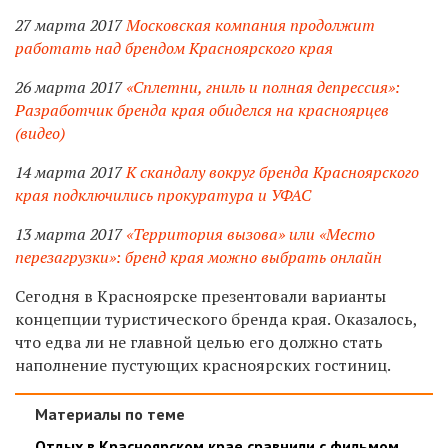
27 марта 2017
Московская компания продолжит
работать над брендом Красноярского края
26 марта 2017
«Сплетни, гниль и полная депрессия»:
Разработчик бренда края обиделся на красноярцев
(видео)
14 марта 2017
К скандалу вокруг бренда Красноярского
края подключились прокуратура и УФАС
13 марта 2017
«Территория вызова» или «Место
перезагрузки»: бренд края можно выбрать онлайн
Сегодня в Красноярске презентовали варианты
концепции туристического бренда края. Оказалось,
что едва ли не главной целью его должно стать
наполнение пустующих красноярских гостиниц.
Материалы по теме
Отдых в Красноярском крае сравнили с фильмом