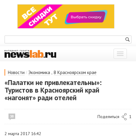
Показат
меню
/
,
Новости
Экономика
В Красноярском крае
«Палатки не привлекательны»:
Туристов в Красноярский край
«нагонят» ради отелей
Поделиться
1
38
2 марта 2017 16:42