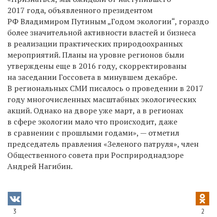
2017 года, объявленного президентом
РФ Владимиром Путиным „Годом экологии“, гораздо
более значительной активности властей и бизнеса
в реализации практических природоохранных
мероприятий. Планы на уровне регионов были
утверждены еще в 2016 году, скорректированы
на заседании Госсовета в минувшем декабре.
В региональных СМИ писалось о проведении в 2017
году многочисленных масштабных экологических
акций. Однако на дворе уже март, а в регионах
в сфере экологии мало что происходит, даже
в сравнении с прошлыми годами», — отметил
председатель правления «Зеленого патруля», член
Общественного совета при Росприроднадзоре
Андрей Нагибин.
3
2