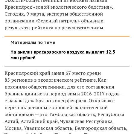
Красноярск «зоной экологического бедствия».
Сегодня, 9 марта, эксперты общественной
организации «Зеленый патруль» объявили
результаты рейтинга по результатам зимы.
Материалы по теме
На анализ красноярского воздуха выделят 12,5
млн рублей
Красноярский край занял 67 место среди
85 регионов в экологическом рейтинге. Как
пояснили общественники, для его составления
брались данные за период зимы 2016-2017 годов —
с начала декабря по конец февраля. Открывают
перечень регионы с хорошей экологической
обстановкой — это Тамбовская область, Республика
Алтай, Алтайский край, Чувашская Республика,
Москва, Ульяновская область, Белгородская область,