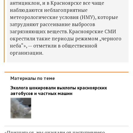
антициклон, и в Красноярске все чаще
наблюдаются неблагоприятные
метеорологические условия (НМУ), которые
затрудняют рассеивание выбросов
загрязняющих веществ. Красноярские СМИ
окрестили такие периоды режимом „черного
неба“», — отметили в общественной
организации.
Материалы по теме
Эколога шокировали выхлопы красноярских
автобусов и частных машин
«Признаться, мы ожидали от наступившего