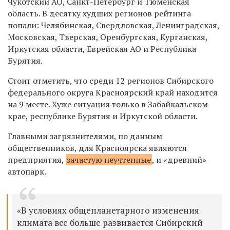
Чукотский АО, Санкт-Петербург и Тюменская
область. В десятку худших регионов рейтинга
попали: Челябинская, Свердловская, Ленинградская,
Московская, Тверская, Оренбургская, Курганская,
Иркутская области, Еврейская АО и Республика
Бурятия.
Стоит отметить, что среди 12 регионов Сибирского
федерального округа Красноярский край находится
на 9 месте. Хуже ситуация только в Забайкальском
крае, республике Бурятия и Иркутской области.
Главными загрязнителями, по данным
общественников, для Красноярска являются
предприятия,
зачастую неучтенные
, и «древний»
автопарк.
«В условиях общепланетарного изменения
климата все больше развивается Сибирский