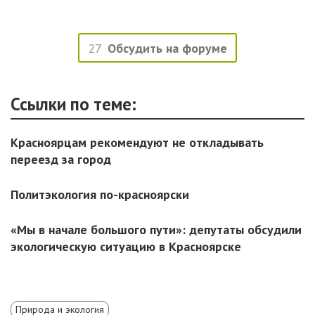
27
Обсудить на форуме
Ссылки по теме:
Красноярцам рекомендуют не откладывать
переезд за город
Политэкология по-красноярски
«Мы в начале большого пути»: депутаты обсудили
экологическую ситуацию в Красноярске
Природа и экология