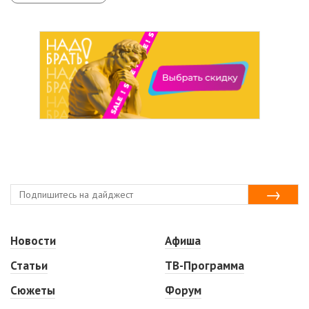
Новости
Афиша
Статьи
ТВ-Программа
Сюжеты
Форум