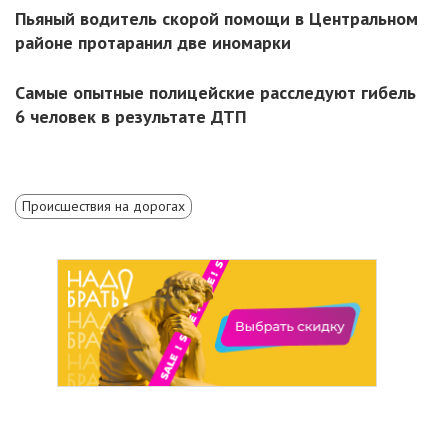
Пьяный водитель скорой помощи в Центральном
районе протаранил две иномарки
Самые опытные полицейские расследуют гибель
6 человек в результате ДТП
Происшествия на дорогах