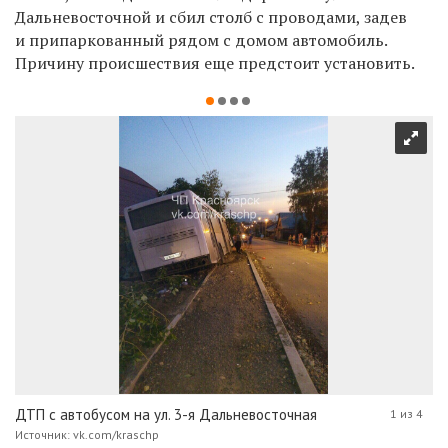
Дальневосточной и сбил столб с проводами, задев
и припаркованный рядом с домом автомобиль.
Причину происшествия еще предстоит установить.
ДТП с автобусом на ул. 3-я Дальневосточная
1 из 4
Источник: vk.com/kraschp