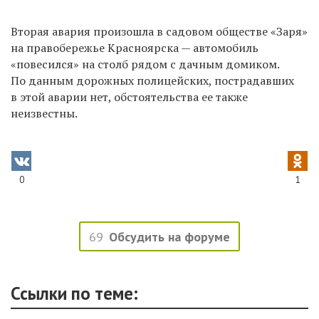
Вторая авария произошла в садовом обществе «Заря»
на правобережье Красноярска — автомобиль
«повесился» на столб рядом с дачным домиком.
По данным дорожных полицейских, пострадавших
в этой аварии нет, обстоятельства ее также
неизвестны.
0
1
69
Обсудить на форуме
Ссылки по теме: