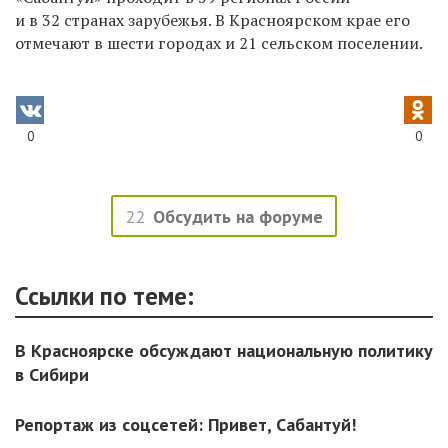
и в 32 странах зарубежья. В Красноярском крае его
отмечают в шести городах и 21 сельском поселении.
0
0
22
Обсудить на форуме
Ссылки по теме:
В Красноярске обсуждают национальную политику
в Сибири
Репортаж из соцсетей: Привет, Сабантуй!