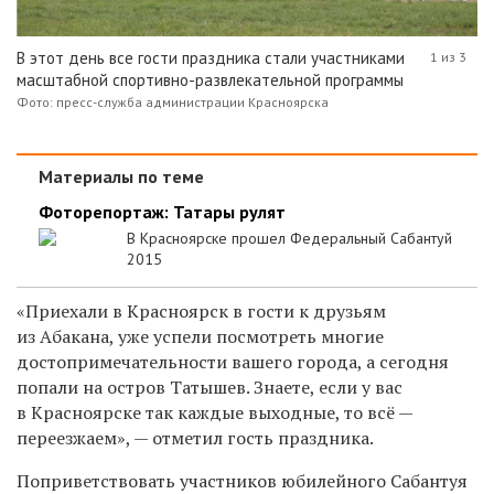
В этот день все гости праздника стали участниками
1 из 3
масштабной спортивно-развлекательной программы
Фото: пресс-служба администрации Красноярска
Материалы по теме
Фоторепортаж: Татары рулят
В Красноярске прошел Федеральный Сабантуй
2015
«Приехали в Красноярск в гости к друзьям
из Абакана, уже успели посмотреть многие
достопримечательности вашего города, а сегодня
попали на остров Татышев. Знаете, если у вас
в Красноярске так каждые выходные, то всё —
переезжаем», — отметил гость праздника.
Поприветствовать участников юбилейного Сабантуя