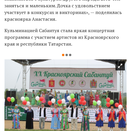
заняться и маленьким. Дочка с удовольствием
участвует в конкурсах и викторинах», — поделилась
красноярка Анастасия.
Кульминацией Сабантуя стала яркая концертная
программа с участием артистов из Красноярского
края и республики Татарстан.