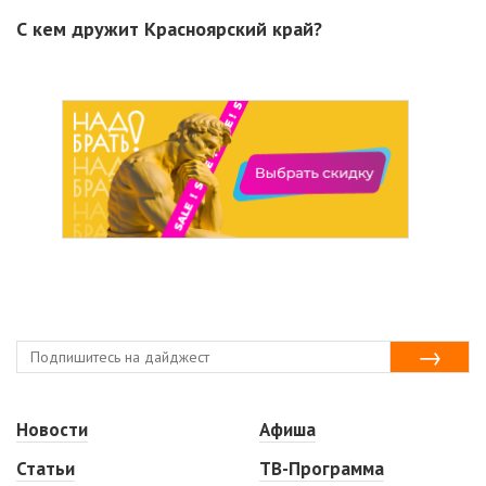
С кем дружит Красноярский край?
Новости
Афиша
Статьи
ТВ-Программа