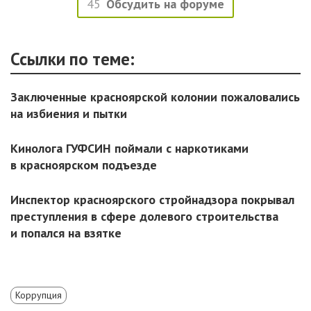
45
Обсудить на форуме
Ссылки по теме:
Заключенные красноярской колонии пожаловались
на избиения и пытки
Кинолога ГУФСИН поймали с наркотиками
в красноярском подъезде
Инспектор красноярского стройнадзора покрывал
преступления в сфере долевого строительства
и попался на взятке
Коррупция