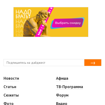
Новости
Афиша
Статьи
ТВ-Программа
Сюжеты
Форум
Фото
Видео