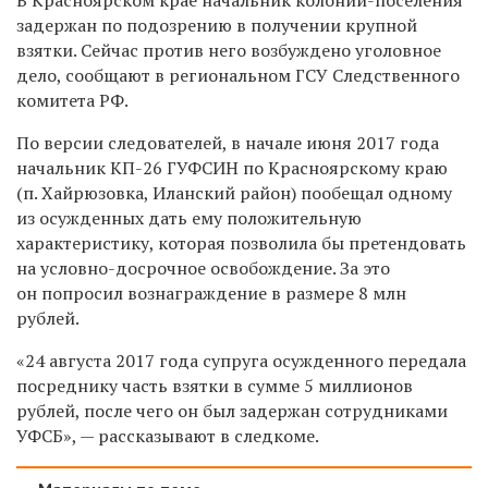
задержан по подозрению в получении крупной
взятки. Сейчас против него возбуждено уголовное
дело, сообщают в региональном ГСУ Следственного
комитета РФ.
По версии следователей, в начале июня 2017 года
начальник КП-26 ГУФСИН по Красноярскому краю
(п. Хайрюзовка, Иланский район) пообещал одному
из осужденных дать ему положительную
характеристику, которая позволила бы претендовать
на условно-досрочное освобождение. За это
он попросил вознаграждение в размере 8 млн
рублей.
«
24 августа 2017 года супруга осужденного передала
посреднику часть взятки в сумме 5 миллионов
рублей, после чего он был задержан сотрудниками
УФСБ», — рассказывают в следкоме.