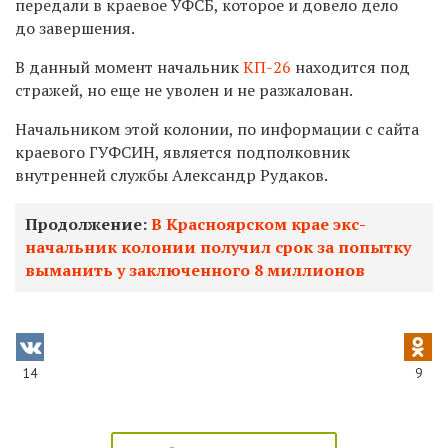
передали в краевое УФСБ, которое и довело дело
до завершения.
В данный момент начальник
КП-26
находится под
стражей, но еще не уволен и не разжалован.
Начальником этой колонии, по информации с сайта
краевого ГУФСИН, является подполковник
внутренней службы Александр Рудаков.
Продолжение:
В Красноярском крае экс-
начальник колонии получил срок за попытку
выманить у заключенного 8 миллионов
14
9