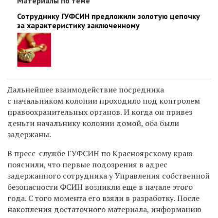
Материалы по теме
Сотруднику ГУФСИН предложили золотую цепочку
за характеристику заключенному
Дальнейшее взаимодействие посредника
с начальником колонии проходило под контролем
правоохранительных органов. И когда он привез
деньги начальнику колонии домой, оба были
задержаны.
В пресс-службе ГУФСИН по Красноярскому краю
пояснили, что первые подозрения в адрес
задержанного сотрудника у Управления собственной
безопасности ФСИН возникли еще в начале этого
года. С того момента его взяли в разработку. После
накопления достаточного материала, информацию