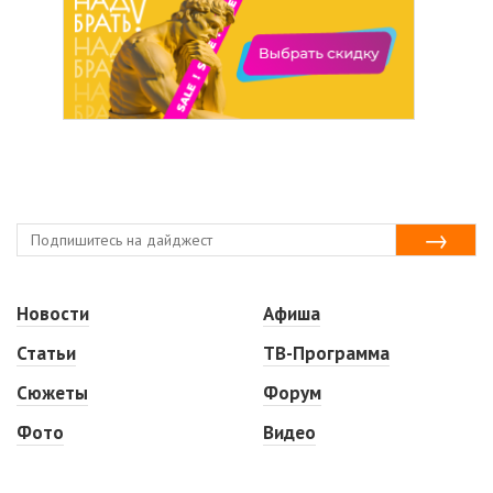
Новости
Афиша
Статьи
ТВ-Программа
Сюжеты
Форум
Фото
Видео