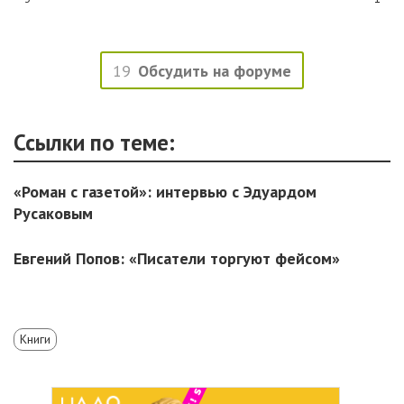
19
Обсудить на форуме
Ссылки по теме:
«Роман с газетой»: интервью с Эдуардом
Русаковым
Евгений Попов: «Писатели торгуют фейсом»
Книги