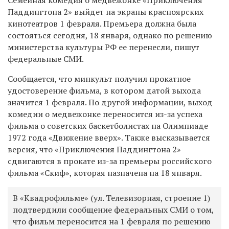
Паддингтона 2» выйдет на экраны красноярских
кинотеатров 1 февраля. Премьера должна была
состояться сегодня, 18 января, однако по решению
министерства культуры РФ ее перенесли, пишут
федеральные СМИ.
Сообщается, что минкульт получил прокатное
удостоверение фильма, в котором датой выхода
значится 1 февраля. По другой информации, выход
комедии о медвежонке переносится из-за успеха
фильма о советских баскетболистах на Олимпиаде
1972 года «Движение вверх». Также высказывается
версия, что «Приключения Паддингтона 2»
сдвигаются в прокате из-за премьеры российского
фильма «Скиф», которая назначена на 18 января.
В «Квадрофильме» (ул. Телевизорная, строение 1)
подтвердили сообщение федеральных СМИ о том,
что фильм переносится на 1 февраля по решению