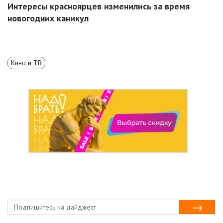
Интересы красноярцев изменились за время
новогодних каникул
Кино и ТВ