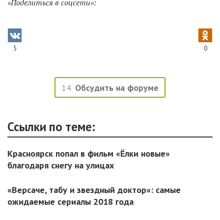
«Поделиться в соцсети»:
5
0
14
Обсудить на форуме
Ссылки по теме:
Красноярск попал в фильм «Ёлки новые»
благодаря снегу на улицах
«Версаче, табу и звездный доктор»: самые
ожидаемые сериалы 2018 года