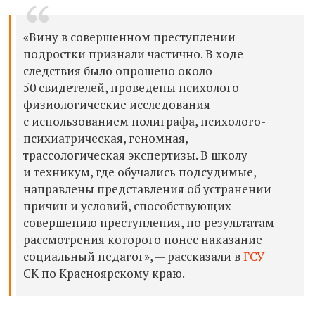
«Вину в совершенном преступлении
подростки признали частично. В ходе
следствия было опрошено около
50 свидетелей, проведены психолого-
физиологические исследования
с использованием полиграфа, психолого-
психиатрическая, геномная,
трассологическая экспертизы. В школу
и техникум, где обучались подсудимые,
направлены представления об устранении
причин и условий, способствующих
совершению преступления, по результатам
рассмотрения которого понес наказание
социальный педагог», — рассказали в
ГСУ
СК по Красноярскому краю.