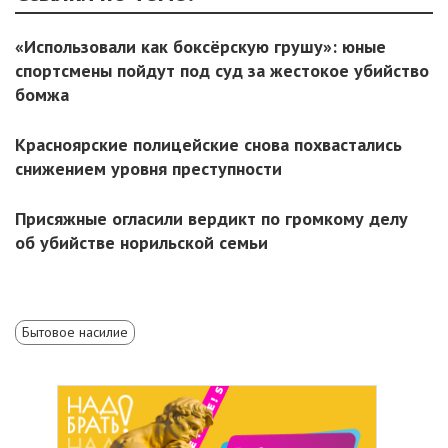
«Использовали как боксёрскую грушу»: юные
спортсмены пойдут под суд за жестокое убийство
бомжа
Красноярские полицейские снова похвастались
снижением уровня преступности
Присяжные огласили вердикт по громкому делу
об убийстве норильской семьи
Бытовое насилие