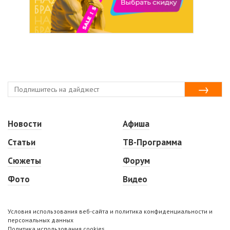
Новости
Афиша
Статьи
ТВ-Программа
Сюжеты
Форум
Фото
Видео
Условия использования веб-сайта и политика конфиденциальности и
персональных данных
Политика использования cookies