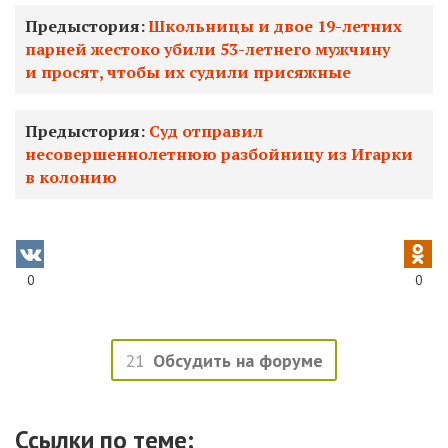
Предыстория:
Школьницы и двое 19-летних
парней жестоко убили 53-летнего мужчину
и просят, чтобы их судили присяжные
Предыстория:
Суд отправил
несовершеннолетнюю разбойницу из Игарки
в колонию
0
0
21
Обсудить на форуме
Ссылки по теме: