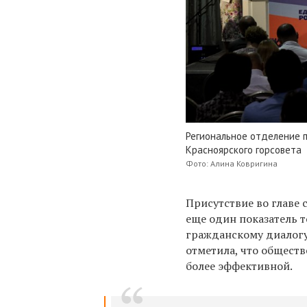
Региональное отделение 
Красноярского горсовета
Фото: Алина Ковригина
Присутствие во главе
еще один показатель т
гражданскому диалогу
отметила, что обществ
более эффективной.