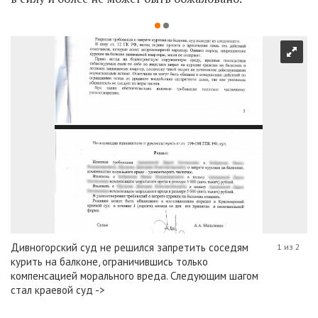
Дивногорский суд не решился запретить соседям
1 из 2
курить на балконе, ограничившись только
компенсацией морального вреда. Следующим шагом
стал краевой суд ->