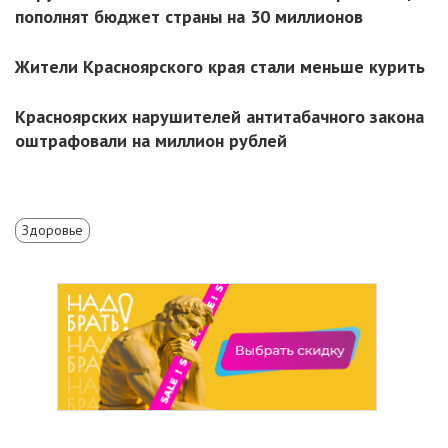
пополнят бюджет страны на 30 миллионов
Жители Красноярского края стали меньше курить
Красноярских нарушителей антитабачного закона
оштрафовали на миллион рублей
Здоровье