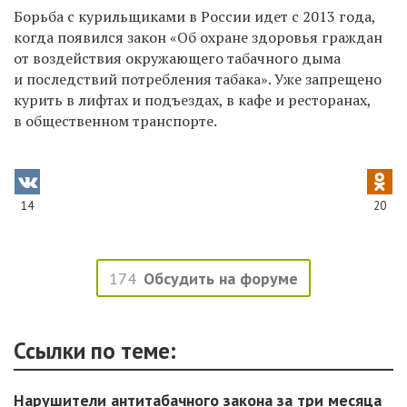
Борьба с курильщиками в России идет с 2013 года,
когда появился закон «Об охране здоровья граждан
от воздействия окружающего табачного дыма
и последствий потребления табака». Уже запрещено
курить в лифтах и подъездах, в кафе и ресторанах,
в общественном транспорте.
14
20
174
Обсудить на форуме
Ссылки по теме:
Нарушители антитабачного закона за три месяца