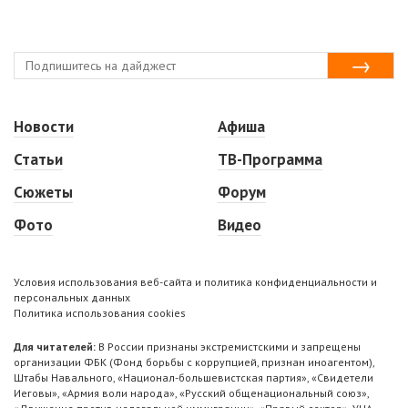
Новости
Афиша
Статьи
ТВ-Программа
Сюжеты
Форум
Фото
Видео
Условия использования веб-сайта и политика конфиденциальности и
персональных данных
Политика использования cookies
Для читателей:
В России признаны экстремистскими и запрещены
организации ФБК (Фонд борьбы с коррупцией, признан иноагентом),
Штабы Навального, «Национал-большевистская партия», «Свидетели
Иеговы», «Армия воли народа», «Русский общенациональный союз»,