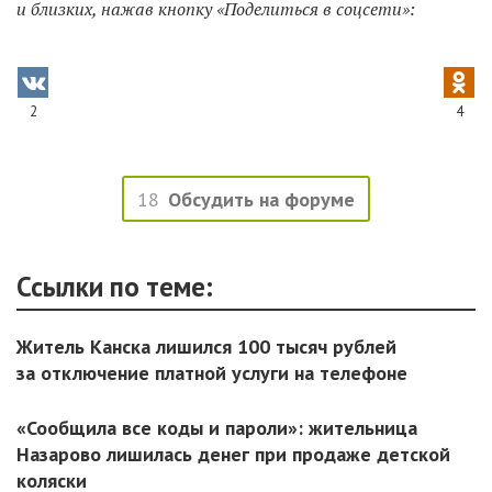
и близких, нажав кнопку «Поделиться в соцсети»:
2
4
18
Обсудить на форуме
Ссылки по теме:
Житель Канска лишился 100 тысяч рублей
за отключение платной услуги на телефоне
«Сообщила все коды и пароли»: жительница
Назарово лишилась денег при продаже детской
коляски