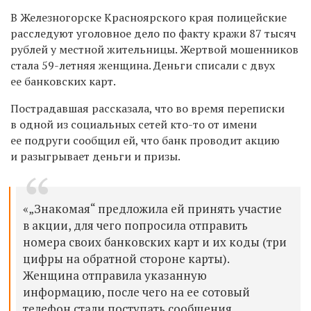
В Железногорске Красноярского края полицейские
расследуют уголовное дело по факту кражи 87 тысяч
рублей у местной жительницы. Жертвой мошенников
стала 59-летняя женщина. Деньги списали с двух
ее банковских карт.
Пострадавшая рассказала, что во время переписки
в одной из социальных сетей кто-то от имени
ее подруги сообщил ей, что банк проводит акцию
и разыгрывает деньги и призы.
«„Знакомая“ предложила ей принять участие
в акции, для чего попросила отправить
номера своих банковских карт и их коды (три
цифры на обратной стороне карты).
Женщина отправила указанную
информацию, после чего на ее сотовый
телефон стали поступать сообщения