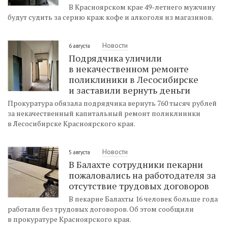
В Красноярском крае 49-летнего мужчину
будут судить за серию краж кофе и алкоголя из магазинов.
Новости
6 августа
Подрядчика уличили
в некачественном ремонте
поликлиники в Лесосибирске
и заставили вернуть деньги
Прокуратура обязала подрядчика вернуть 760 тысяч рублей
за некачественный капитальный ремонт поликлиники
в Лесосибирске Красноярского края.
Новости
5 августа
В Балахте сотрудники пекарни
пожаловались на работодателя за
отсутствие трудовых договоров
В пекарне Балахты 16 человек больше года
работали без трудовых договоров. Об этом сообщили
в прокуратуре Красноярского края.