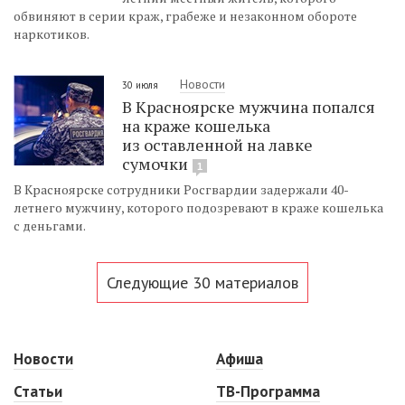
обвиняют в серии краж, грабеже и незаконном обороте
наркотиков.
Новости
30 июля
В Красноярске мужчина попался
на краже кошелька
из оставленной на лавке
сумочки
1
В Красноярске сотрудники Росгвардии задержали 40-
летнего мужчину, которого подозревают в краже кошелька
с деньгами.
Следующие 30 материалов
Новости
Афиша
Статьи
ТВ-Программа