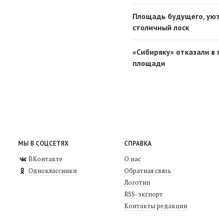
Площадь будущего, уют
столичный лоск
«Сибиряку» отказали в
площади
МЫ В СОЦСЕТЯХ
СПРАВКА
ВКонтакте
О нас
Одноклассники
Обратная связь
Логотип
RSS-экспорт
Контакты редакции