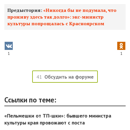
Предыстория:
«Никогда бы не подумала, что
проживу здесь так долго»: экс-министр
культуры попрощалась с Красноярском
1
1
41
Обсудить на форуме
Ссылки по теме:
«Пельмешки от ТП-шки»: бывшего министра
культуры края провожают с поста