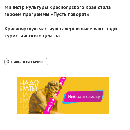
Министр культуры Красноярского края стала
героем программы «Пусть говорят»
Красноярскую частную галерею выселяют ради
туристического центра
Отставки и назначения