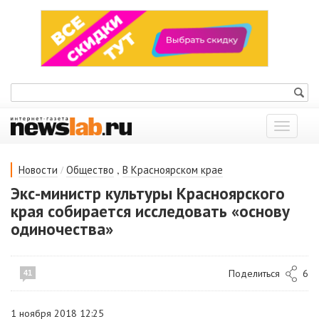
Показат
меню
/
,
Новости
Общество
В Красноярском крае
Экс-министр культуры Красноярского
края собирается исследовать «основу
одиночества»
Поделиться
6
41
1 ноября 2018 12:25