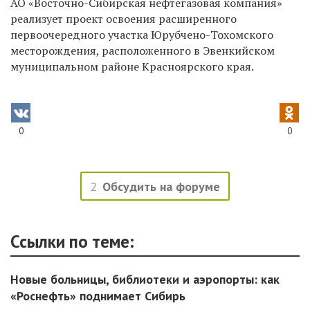
АО «Восточно-Сибирская нефтегазовая компания»
реализует проект освоения расширенного
первоочередного участка Юрубчено-Тохомского
месторождения, расположенного в Эвенкийском
муниципальном районе Красноярского края.
0
0
2
Обсудить на форуме
Ссылки по теме:
Новые больницы, библиотеки и аэропорты: как
«Роснефть» поднимает Сибирь