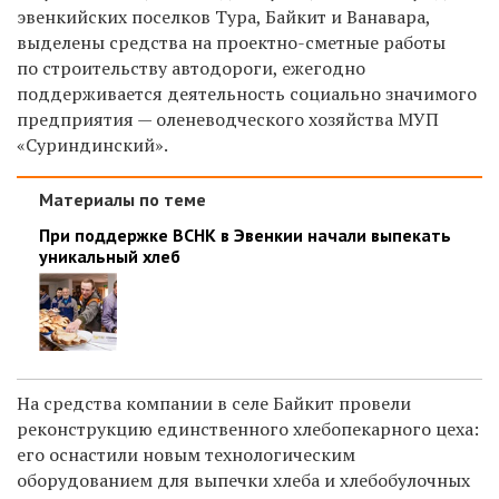
эвенкийских поселков Тура, Байкит и Ванавара,
выделены средства на проектно-сметные работы
по строительству автодороги, ежегодно
поддерживается деятельность социально значимого
предприятия — оленеводческого хозяйства МУП
«Суриндинский».
Материалы по теме
При поддержке ВСНК в Эвенкии начали выпекать
уникальный хлеб
На средства компании в селе Байкит провели
реконструкцию единственного хлебопекарного цеха:
его оснастили новым технологическим
оборудованием для выпечки хлеба и хлебобулочных