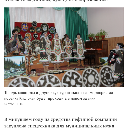
Теперь концерты и другие культурно-массовые мероприятия
поселка Кислокан будут проходить в новом здании
Фото: ВСНК
В минувшем году на средства нефтяной компании
закуплена спецтехника для муниципальных нужд