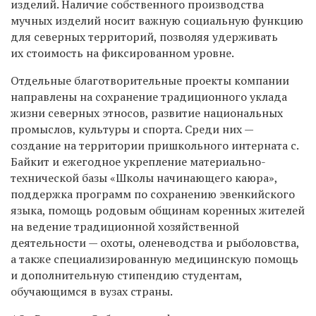
изделий. Наличие собственного производства
мучных изделий носит важную социальную функцию
для северных территорий, позволяя удерживать
их стоимость на фиксированном уровне.
Отдельные благотворительные проекты компании
направлены на сохранение традиционного уклада
жизни северных этносов, развитие национальных
промыслов, культуры и спорта. Среди них —
создание на территории пришкольного интерната с.
Байкит и ежегодное укрепление материально-
технической базы «Школы начинающего каюра»,
поддержка программ по сохранению эвенкийского
языка, помощь родовым общинам коренных жителей
на ведение традиционной хозяйственной
деятельности — охоты, оленеводства и рыболовства,
а также специализированную медицинскую помощь
и дополнительную стипендию студентам,
обучающимся в вузах страны.