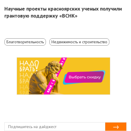
Научные проекты красноярских ученых получили
грантовую поддержку «ВСНК»
Благотворительность
Недвижимость и строительство