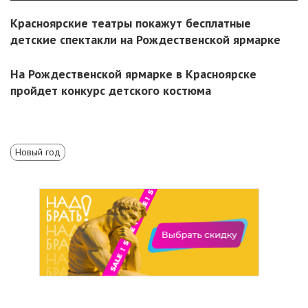
Красноярские театры покажут бесплатные
детские спектакли на Рождественской ярмарке
На Рождественской ярмарке в Красноярске
пройдет конкурс детского костюма
Новый год