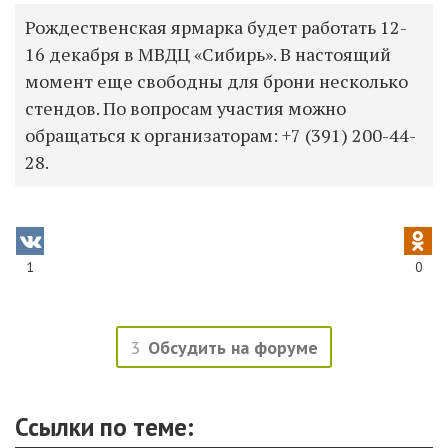
Рождественская ярмарка будет работать 12-
16 декабря в МВДЦ «Сибирь». В настоящий
момент еще свободны для брони несколько
стендов. По вопросам участия можно
обращаться к организаторам:
+7 (391) 200-44-
28.
1
0
3
Обсудить на форуме
Ссылки по теме: