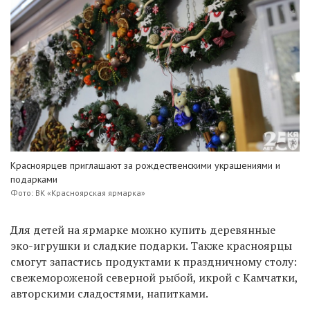
Красноярцев приглашают за рождественскими украшениями и
подарками
Фото: ВК «Красноярская ярмарка»
Для детей на ярмарке можно купить деревянные
эко-игрушки и сладкие подарки. Также красноярцы
смогут запастись продуктами к праздничному столу:
свежемороженой северной рыбой, икрой с Камчатки,
авторскими сладостями, напитками.