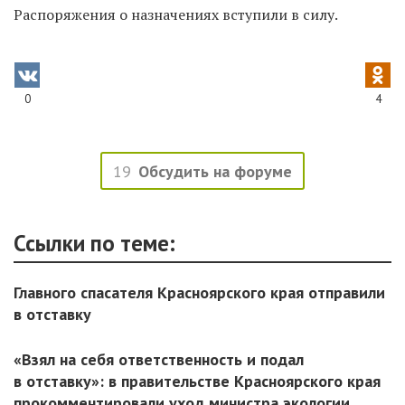
Распоряжения о назначениях вступили в силу.
0
4
19
Обсудить на форуме
Ссылки по теме:
Главного спасателя Красноярского края отправили
в отставку
«Взял на себя ответственность и подал
в отставку»: в правительстве Красноярского края
прокомментировали уход министра экологии