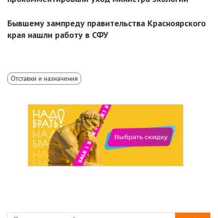
Бывшему зампреду правительства Красноярского
края нашли работу в СФУ
Отставки и назначения