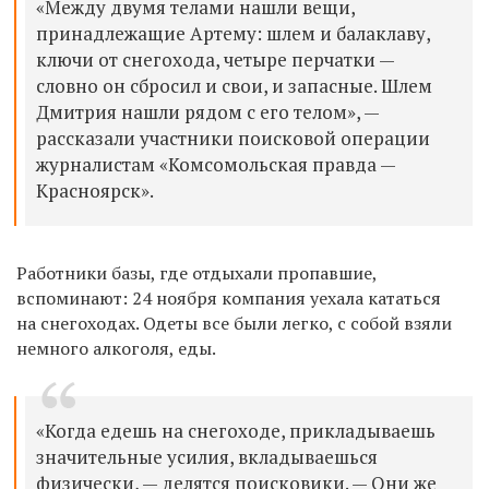
«Между двумя телами нашли вещи,
принадлежащие Артему: шлем и балаклаву,
ключи от снегохода, четыре перчатки —
словно он сбросил и свои, и запасные. Шлем
Дмитрия нашли рядом с его телом», —
рассказали участники поисковой операции
журналистам «Комсомольская правда —
Красноярск».
Работники базы, где отдыхали пропавшие,
вспоминают: 24 ноября компания уехала кататься
на снегоходах. Одеты все были легко, с собой взяли
немного алкоголя, еды.
«Когда едешь на снегоходе, прикладываешь
значительные усилия, вкладываешься
физически, — делятся поисковики. — Они же