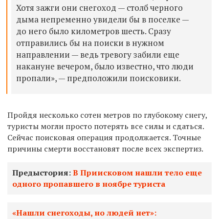
Хотя зажги они снегоход — столб черного
дыма непременно увидели бы в поселке —
до него было километров шесть. Сразу
отправились бы на поиски в нужном
направлении — ведь тревогу забили еще
накануне вечером, было известно, что люди
пропали», — предположили поисковики.
Пройдя несколько сотен метров по глубокому снегу,
туристы могли просто потерять все силы и сдаться.
Сейчас поисковая операция продолжается. Точные
причины смерти восстановят после всех экспертиз.
Предыстория:
В Приисковом нашли тело еще
одного пропавшего в ноябре туриста
«Нашли снегоходы, но людей нет»: