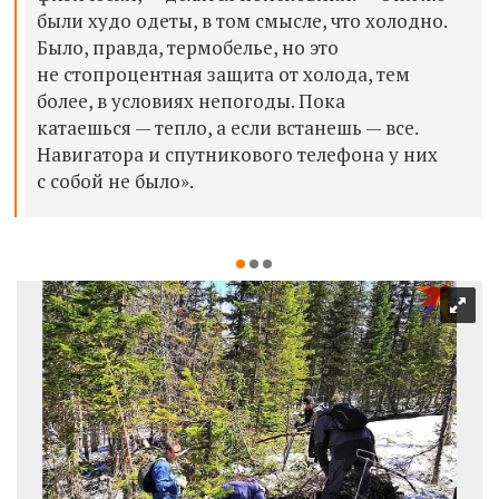
были худо одеты, в том смысле, что холодно.
Было, правда, термобелье, но это
не стопроцентная защита от холода, тем
более, в условиях непогоды. Пока
катаешься — тепло, а если встанешь — все.
Навигатора и спутникового телефона у них
с собой не было».