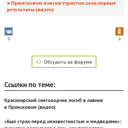
в Приисковом поиски туристов дали первые
результаты (видео)
0
6
42
Обсудить на форуме
Ссылки по теме:
Красноярский снегоходчик погиб в лавине
в Приисковом (видео)
«Был страх перед неизвестностью и медведями»: