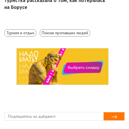
туристка рассказала о том, как потерялась
на Борусе
Туризм и отдых
Поиски пропавших людей