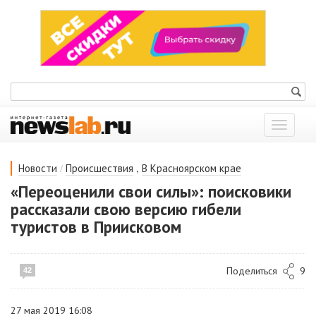
Показат
меню
/
,
Новости
Происшествия
В Красноярском крае
«Переоценили свои силы»: поисковики
рассказали свою версию гибели
туристов в Приисковом
Поделиться
9
42
27 мая 2019 16:08