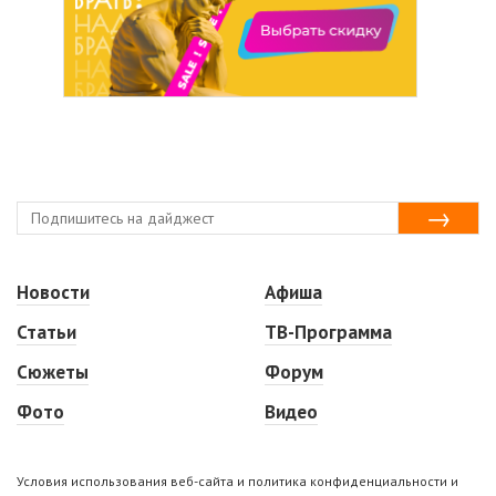
Новости
Афиша
Статьи
ТВ-Программа
Сюжеты
Форум
Фото
Видео
Условия использования веб-сайта и политика конфиденциальности и