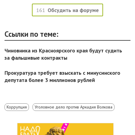
161
Обсудить на форуме
Ссылки по теме:
Чиновника из Красноярского края будут судить
за фальшивые контракты
Прокуратура требует взыскать с минусинского
депутата более 3 миллионов рублей
Коррупция
Уголовное дело против Аркадия Волкова