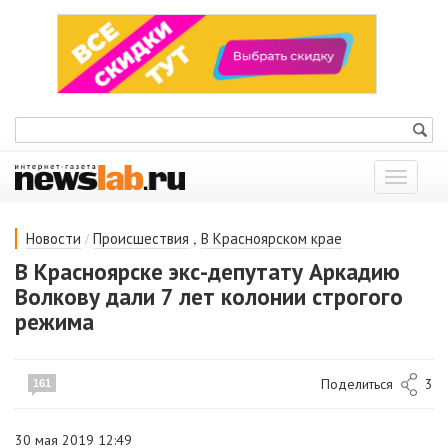
Показат
меню
/
,
Новости
Происшествия
В Красноярском крае
В Красноярске экс-депутату Аркадию
Волкову дали 7 лет колонии строгого
режима
Поделиться
3
161
30 мая 2019 12:49