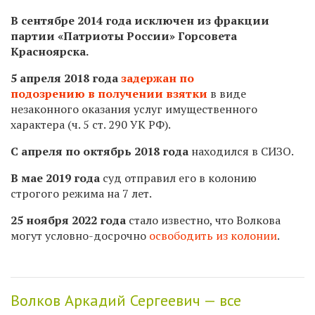
В сентябре 2014 года исключен из фракции
партии
«Патриоты России» Горсовета
Красноярска.
5 апреля 2018 года
задержан по
подозрению в получении взятки
в виде
незаконного оказания услуг имущественного
характера (ч. 5 ст. 290 УК РФ).
С апреля по октябрь 2018 года
находился в СИЗО.
В мае 2019 года
суд отправил его в колонию
строгого режима на 7 лет.
25 ноября 2022 года
стало известно, что Волкова
могут условно-досрочно
освободить из колонии
.
Волков Аркадий Сергеевич — все