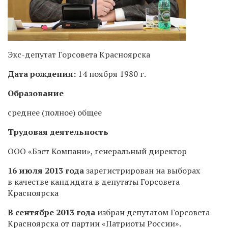
Экс-депутат Горсовета Красноярска
Дата рождения:
14 ноября 1980 г.
Образование
среднее (полное) общее
Трудовая деятельность
ООО «Бэст Компани»,
генеральный директор
16 июля 2013 года
зарегистрирован на выборах
в качестве кандидата в депутаты Горсовета
Красноярска
В сентябре 2013 года
избран депутатом Горсовета
Красноярска от партии «Патриоты России».