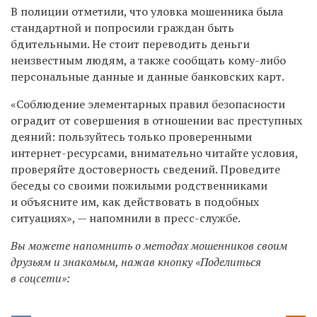
В полиции отметили, что уловка мошенника была
стандартной и попросили граждан быть
бдительными. Не стоит переводить деньги
неизвестным людям, а также сообщать кому-либо
персональные данные и данные банковских карт.
«Соблюдение элементарных правил безопасности
оградит от совершения в отношении вас преступных
деяний: пользуйтесь только проверенными
интернет-ресурсами, внимательно читайте условия,
проверяйте достоверность сведений. Проведите
беседы со своими пожилыми родственниками
и объясните им, как действовать в подобных
ситуациях», — напомнили в пресс-службе.
Вы можете напомнить о методах мошенников своим
друзьям и знакомым, нажав кнопку «Поделиться
в соцсети»: