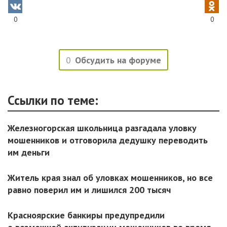
0
0
0
Обсудить на форуме
Ссылки по теме:
Железногорская школьница разгадала уловку
мошенников и отговорила дедушку переводить
им деньги
Житель края знал об уловках мошенников, но все
равно поверил им и лишился 200 тысяч
Красноярские банкиры предупредили