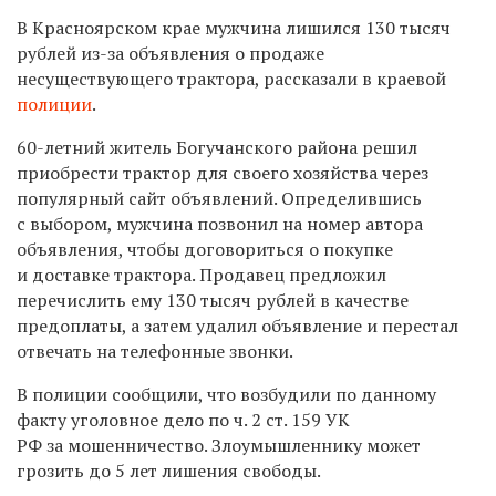
В Красноярском крае мужчина лишился 130 тысяч
рублей из-за объявления о продаже
несуществующего трактора, рассказали в краевой
полиции
.
60-летний житель Богучанского района решил
приобрести трактор для своего хозяйства через
популярный сайт объявлений. Определившись
с выбором, мужчина позвонил на номер автора
объявления, чтобы договориться о покупке
и доставке трактора. Продавец предложил
перечислить ему 130 тысяч рублей в качестве
предоплаты, а затем удалил объявление и перестал
отвечать на телефонные звонки.
В полиции сообщили, что возбудили по данному
факту уголовное дело по ч. 2 ст. 159 УК
РФ за мошенничество. Злоумышленнику может
грозить до 5 лет лишения свободы.