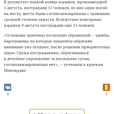
В результате первой волны взрывов, произошедшей
5 августа, пострадали 15 человек, из них один погиб
на месте, шесть были госпитализированы с травмами
средней степени тяжести. Вследствие повторных
взрывов 9 августа пострадали еще 25 человек.
«Основные причины последних обращений — ушибы,
баротравмы, на которые пациенты обратили
внимание уже позднее, после решения приоритетных
задач. Среди пострадавших, обратившихся
в лечебное учреждение за последние сутки,
госпитализированных нет», — уточнили в краевом
Минздраве.
0
2