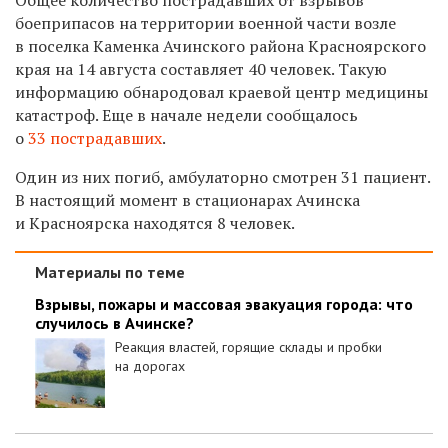
боеприпасов на территории военной части возле
в поселка Каменка Ачинского района Красноярского
края на 14 августа составляет 40 человек. Такую
информацию обнародовал краевой центр медицины
катастроф. Еще в начале недели сообщалось
о
33 пострадавших
.
Один из них погиб, амбулаторно смотрен 31 пациент.
В настоящий момент в стационарах Ачинска
и Красноярска находятся 8 человек.
Материалы по теме
Взрывы, пожары и массовая эвакуация города: что
случилось в Ачинске?
Реакция властей, горящие склады и пробки
на дорогах