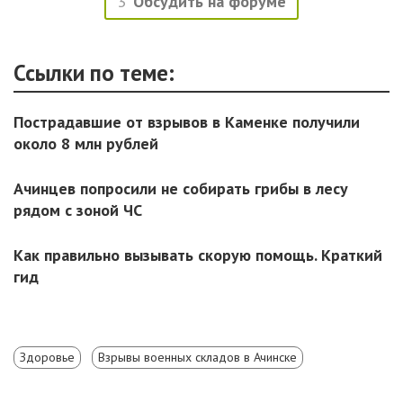
3
Обсудить на форуме
Ссылки по теме:
Пострадавшие от взрывов в Каменке получили
около 8 млн рублей
Ачинцев попросили не собирать грибы в лесу
рядом с зоной ЧС
Как правильно вызывать скорую помощь. Краткий
гид
Здоровье
Взрывы военных складов в Ачинске