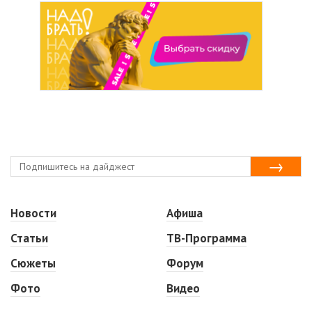
Новости
Афиша
Статьи
ТВ-Программа
Сюжеты
Форум
Фото
Видео