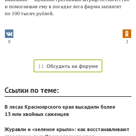
и помогавшая ему в посадке леса фирма заплатят
по 100 тысяч рублей.
0
2
11
Обсудить на форуме
Ссылки по теме:
В лесах Красноярского края высадили более
13 млн хвойных саженцев
Журавли и «зеленое крыло»: как восстанавливают