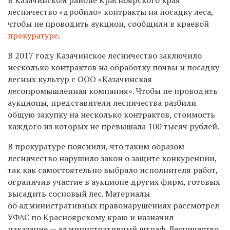
лесничество «дробило» контракты на посадку леса,
чтобы не проводить аукцион, сообщили в краевой
прокуратуре
.
В 2017 году Казачинское лесничество заключило
несколько контрактов на обработку почвы и посадку
лесных культур с ООО «Казачинская
лесопромышленная компания». Чтобы не проводить
аукционы, представители лесничества разбили
общую закупку на несколько контрактов, стоимость
каждого из которых не превышала 100 тысяч рублей.
В прокуратуре пояснили, что таким образом
лесничество нарушило закон о защите конкуренции,
так как самостоятельно выбрало исполнителя работ,
ограничив участие в аукционе других фирм, готовых
высадить сосновый лес. Материалы
об административных правонарушениях рассмотрел
УФАС по Красноярскому краю и назначил
наказание — административный штраф. Лесничество