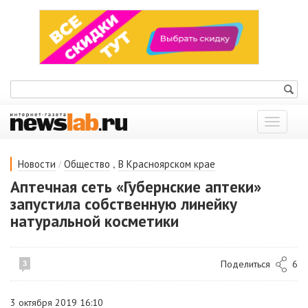
Показат
меню
/
,
Новости
Общество
В Красноярском крае
Аптечная сеть «Губернские аптеки»
запустила собственную линейку
натуральной косметики
Поделиться
6
3
3 октября 2019 16:10