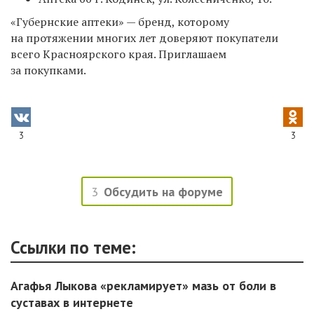
«Губернские аптеки» — бренд, которому
на протяжении многих лет доверяют покупатели
всего Красноярского края. Приглашаем
за покупками.
3
3
3
Обсудить на форуме
Ссылки по теме:
Агафья Лыкова «рекламирует» мазь от боли в
суставах в интернете