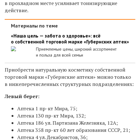
в прохладном месте усиливает тонизирующие
действие.
Материалы по теме
«Наша цель — забота о здоровье»: всё
о собственной торговой марке «Губернских аптек»
Приемлемые цены, широкий ассортимент
и польза для всей семьи
Приобрести натуральную косметику собственной
торговой марки «Губернские аптеки» можно только
в нижеперечисленных структурных подразделениях:
Левый берег:
Аптека 1 пр-кт Мира, 75;
Аптека 130 пр-кт Мира, 132;
Аптека 186 ул. Партизана Железняка, 12А;
Аптека 358 пр-кт 60 лет образования СССР, 21;
Аптека 4 ул. Декабристов, 36;