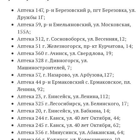
Аптека 147, р-н Березовский р, пгт Березовка, ул.
Дружбы 1Г;
Аптека 59, р-н Емельяновский, ул. Московская,
155А;
Аптека 312, г. Сосновоборск, ул. Весенняя,12;
Аптека 51 г. Железногорск, пр-кт Курчатова, 14;
Аптека 360 г. Ачинск, ул. Свердлова, 19;
Аптека 328 г. Дивногорск, ул.
Машиностроителей, 7;
Аптека 57, г. Назарово, ул. Арбузова,127;
Аптека 44 р-н Ермаковский с. Ермаковское, пл.
Ленина, 92;
Аптека 23, г. Енисейск, ул. Ленина,112;
Аптека 325 г. Лесосибирск, ул. Белинского, 17;
Аптека 20, г. Енисейск, ул. Бабкина, 14;
Аптека 244 г. Канск, ул. 40 лет Октября, 44;
Аптека 245 г. Канск, ул. 40 лет Октября, 62;
Аптека 356 г. Минусинск, ул. Абаканская, 64;
Аптека 66 г. Кодинск, ул. Колесниченко, 10.