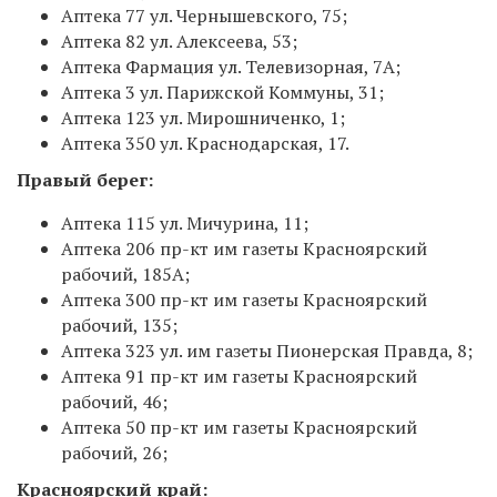
Аптека 77 ул. Чернышевского, 75;
Аптека 82 ул. Алексеева, 53;
Аптека Фармация ул. Телевизорная, 7А;
Аптека 3 ул. Парижской Коммуны, 31;
Аптека 123 ул. Мирошниченко, 1;
Аптека 350 ул. Краснодарская, 17.
Правый берег:
Аптека 115 ул. Мичурина, 11;
Аптека 206 пр-кт им газеты Красноярский
рабочий, 185А;
Аптека 300 пр-кт им газеты Красноярский
рабочий, 135;
Аптека 323 ул. им газеты Пионерская Правда, 8;
Аптека 91 пр-кт им газеты Красноярский
рабочий, 46;
Аптека 50 пр-кт им газеты Красноярский
рабочий, 26;
Красноярский край: