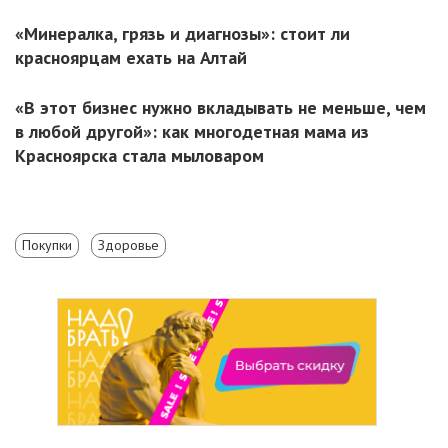
«Минералка, грязь и диагнозы»: стоит ли
красноярцам ехать на Алтай
«В этот бизнес нужно вкладывать не меньше, чем
в любой другой»: как многодетная мама из
Красноярска стала мыловаром
Покупки
Здоровье