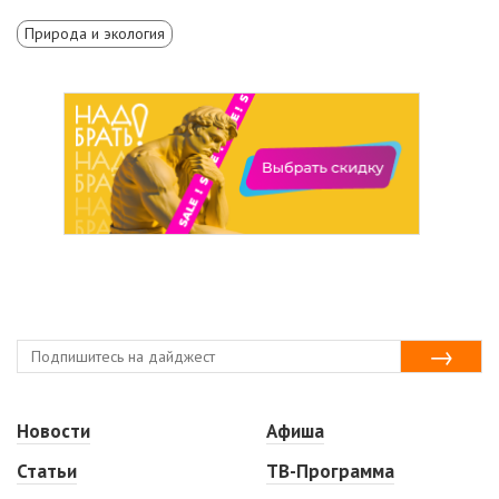
Природа и экология
Новости
Афиша
Статьи
ТВ-Программа