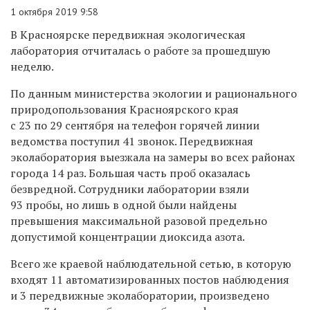
1 октября 2019 9:58
В Красноярске передвижная экологическая
лаборатория отчиталась о работе за прошедшую
неделю.
По данным министерства экологии и рационального
природопользования Красноярского края
с 23 по 29 сентября на телефон горячей линии
ведомства поступил 41 звонок. Передвижная
эколаборатория выезжала на замеры во всех районах
города 14 раз. Большая часть проб оказалась
безвредной. Сотрудники лаборатории взяли
93 пробы, но лишь в одной были найдены
превышения максимальной разовой предельно
допустимой концентрации диоксида азота.
Всего же краевой наблюдательной сетью, в которую
входят 11 автоматизированных постов наблюдения
и 3 передвижные эколаборатории, произведено