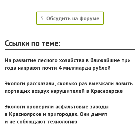
5
Обсудить на форуме
Ссылки по теме:
На развитие лесного хозяйства в ближайшие три
года направят почти 4 миллиарда рублей
Экологи рассказали, сколько раз выезжали ловить
портящих воздух нарушителей в Красноярске
Экологи проверили асфальтовые заводы
в Красноярске и пригородах. Они дымят
и не соблюдают технологию