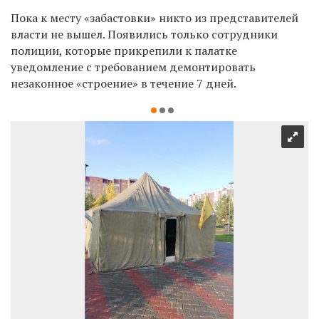
Пока к месту «забастовки» никто из представителей
власти не вышел. Появились только сотрудники
полиции, которые прикрепили к палатке
уведомление с требованием демонтировать
незаконное «строение» в течение 7 дней.