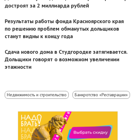
достроят за 2 миллиарда рублей
Результаты работы фонда Красноярского края
по решению проблем обманутых дольщиков
станут видны к концу года
Сдача нового дома в Студгородке затягивается.
Дольщики говорят о возможном увеличении
этажности
Недвижимость и строительство
Банкротство «Реставрации»