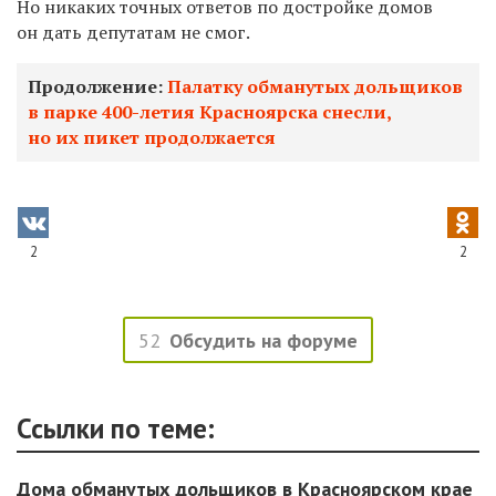
Но никаких точных ответов по достройке домов
он дать депутатам не смог.
Продолжение:
Палатку обманутых дольщиков
в парке 400-летия Красноярска снесли,
но их пикет продолжается
2
2
52
Обсудить на форуме
Ссылки по теме:
Дома обманутых дольщиков в Красноярском крае