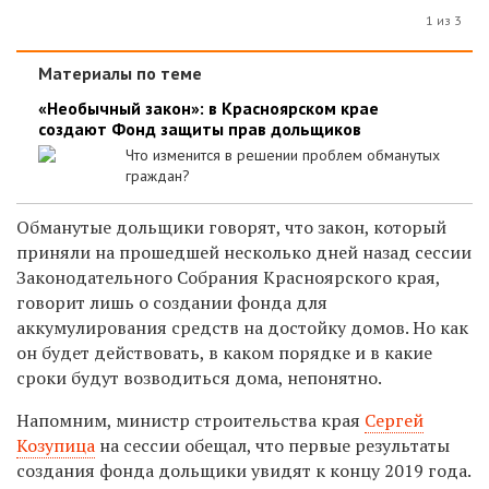
1 из 3
Материалы по теме
«Необычный закон»: в Красноярском крае
создают Фонд защиты прав дольщиков
Что изменится в решении проблем обманутых
граждан?
Обманутые дольщики говорят, что закон, который
приняли на прошедшей несколько дней назад сессии
Законодательного Собрания Красноярского края,
говорит лишь о создании фонда для
аккумулирования средств на достойку домов. Но как
он будет действовать, в каком порядке и в какие
сроки будут возводиться дома, непонятно.
Напомним, министр строительства края
Сергей
Козупица
на сессии обещал, что первые результаты
создания фонда дольщики увидят к концу 2019 года.