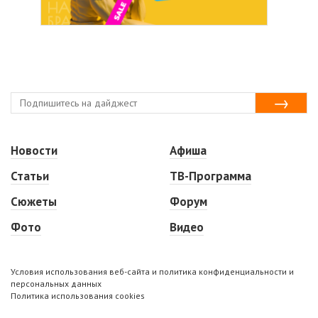
Новости
Афиша
Статьи
ТВ-Программа
Сюжеты
Форум
Фото
Видео
Условия использования веб-сайта и политика конфиденциальности и
персональных данных
Политика использования cookies