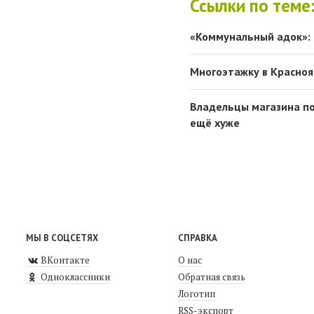
Ссылки по теме
«Коммунальный адок»:
Многоэтажку в Красноя
Владельцы магазина по
ещё хуже
МЫ В СОЦСЕТЯХ
СПРАВКА
ВКонтакте
О нас
Одноклассники
Обратная связь
Логотип
RSS-экспорт