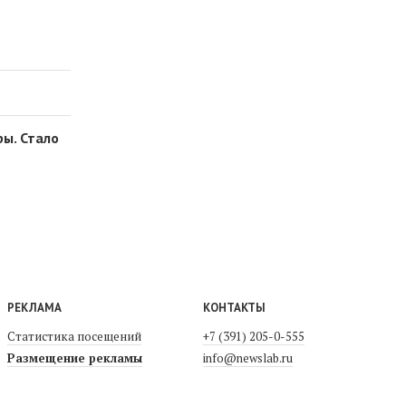
ы. Стало
РЕКЛАМА
КОНТАКТЫ
Статистика посещений
+7 (391) 205-0-555
Размещение рекламы
info@newslab.ru