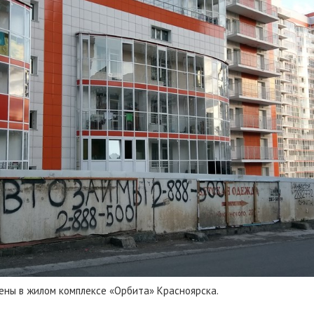
ены в жилом комплексе «Орбита» Красноярска.