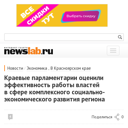
Показат
меню
/
,
Новости
Экономика
В Красноярском крае
Краевые парламентарии оценили
эффективность работы властей
в сфере комплексного социально-
экономического развития региона
Поделиться
0
4