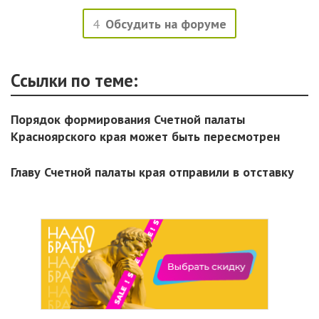
4
Обсудить на форуме
Ссылки по теме:
Порядок формирования Счетной палаты
Красноярского края может быть пересмотрен
Главу Счетной палаты края отправили в отставку