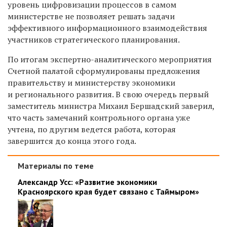
уровень цифровизации процессов в самом
министерстве не позволяет решать задачи
эффективного информационного взаимодействия
участников стратегического планирования.
По итогам экспертно-аналитического мероприятия
Счетной палатой сформулированы предложения
правительству и министерству экономики
и регионального развития. В свою очередь первый
заместитель министра Михаил Бершадский заверил,
что часть замечаний контрольного органа уже
учтена, по другим ведется работа, которая
завершится до конца этого года.
Материалы по теме
Александр Усс: «Развитие экономики
Красноярского края будет связано с Таймыром»