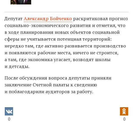
Депутат
Александр Бойченко
раскритиковал прогноз
социально-экономического развития и отметил, что
в ходе планирования новых объектов социальной
сферы не учитывается потенциал территорий:
нередко там, где активно развивается производство
и появляются рабочие места, ничего не строится,
а там, где экономика угасает, возводят школы
и детсады.
После обсуждения вопроса депутаты приняли
заключение Счетной палаты к сведению
и поблагодарили аудиторов за работу.
0
0