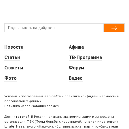
Новости
Афиша
Статьи
ТВ-Программа
Сюжеты
Форум
Фото
Видео
Условия использования веб-сайта и политика конфиденциальности и
персональных данных
Политика использования cookies
Для читателей:
В России признаны экстремистскими и запрещены
организации ФБК (Фонд борьбы с коррупцией, признан иноагентом),
Штабы Навального, «Национал-большевистская партия», «Свидетели