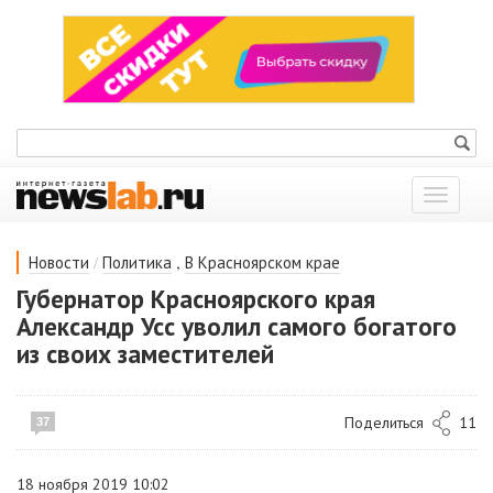
Показат
меню
/
,
Новости
Политика
В Красноярском крае
Губернатор Красноярского края
Александр Усс уволил самого богатого
из своих заместителей
Поделиться
11
37
18 ноября 2019 10:02