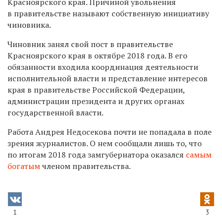
Красноярского края. Причиной увольнения
в правительстве называют собственную инициативу
чиновника.
Чиновник занял свой пост в правительстве
Красноярского края в октябре 2018 года. В его
обязанности входила координация деятельности
исполнительной власти и представление интересов
края в правительстве Российской Федерации,
администрации президента и других органах
государственной власти.
Работа Андрея Недосекова почти не попадала в поле
зрения журналистов. О нем сообщали лишь то, что
по итогам 2018 года замгубернатора оказался
самым
богатым
членом правительства.
1
3