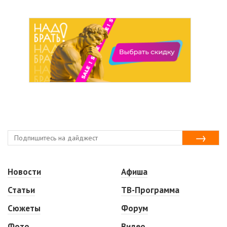
Новости
Афиша
Статьи
ТВ-Программа
Сюжеты
Форум
Фото
Видео