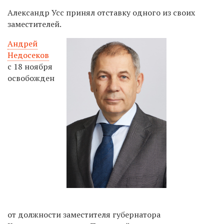
Александр Усс принял отставку одного из своих
заместителей.
Андрей
Недосеков
с 18 ноября
освобожден
от должности заместителя губернатора