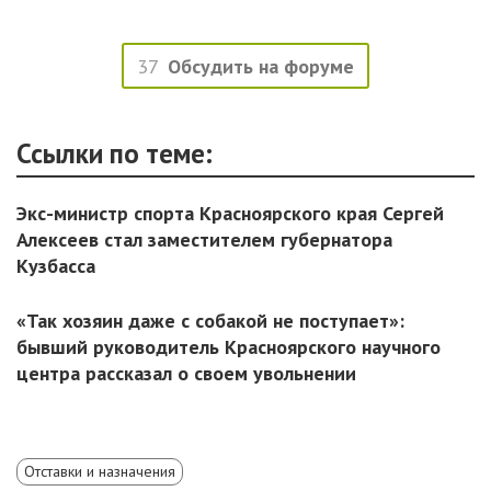
37
Обсудить на форуме
Ссылки по теме:
Экс-министр спорта Красноярского края Сергей
Алексеев стал заместителем губернатора
Кузбасса
«Так хозяин даже с собакой не поступает»:
бывший руководитель Красноярского научного
центра рассказал о своем увольнении
Отставки и назначения