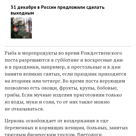
31 декабря в России предложили сделать
выходным
Рыба и морепродукты во время Рождественского
поста разрешаются в субботние и воскресные дни
и в праздники, например, в престольные и в дни
памяти великих святых, если праздник приходится
на вторник или четверг. Во время поста верующим
позволено есть овощи, фрукты, крупы, бобовые,
грибы. Если мучные изделия приготовили только
из воды, муки и соли, то от них также можно
не отказываться.
Церковь освобождает от воздержания в еде
беременных и кормящих женщин, больных, занятых
тяжелым физическим трудом. Диетологи