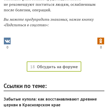
не рекомендуют поститься людям, ослабленным
после болезни, операций.
Вы можете предупредить знакомых, нажав кнопку
«Поделиться в соцсетях»:
0
0
18
Обсудить на форуме
Ссылки по теме:
Забытые купола: как восстанавливают древние
церкви в Красноярском крае