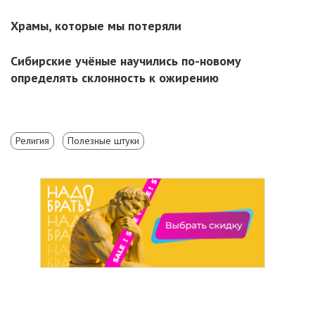
Храмы, которые мы потеряли
Сибирские учёные научились по-новому
определять склонность к ожирению
Религия
Полезные штуки