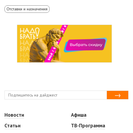
Отставки и назначения
Новости
Афиша
Статьи
ТВ-Программа