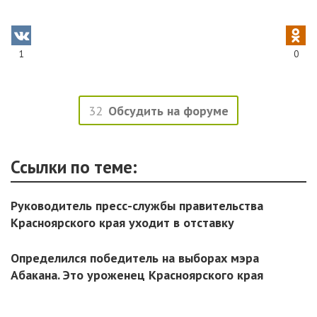
1
0
32
Обсудить на форуме
Ссылки по теме:
Руководитель пресс-службы правительства
Красноярского края уходит в отставку
Определился победитель на выборах мэра
Абакана. Это уроженец Красноярского края