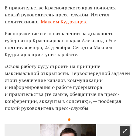
В правительстве Красноярского края появился
новый руководитель пресс-службы. Им стал
политтехнолог
Максим Кудрявцев
.
Распоряжение о его назначении на должность
губернатор Красноярского края Александр Усс
подписал вчера, 25 декабря. Сегодня Максим
Кудрявцев приступит к работе.
«Свою работу буду строить на принципе
максимальной открытости. Первоочередной задачей
стоит увеличение каналов коммуникации
и информирования о работе губернатора
и правительства (те самые, обещанные на пресс-
конференции, аккаунты в соцсетях)», — пообещал
новый руководитель пресс-службы.