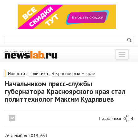
Показат
меню
/
,
Новости
Политика
В Красноярском крае
Начальником пресс-службы
губернатора Красноярского края стал
политтехнолог Максим Кудрявцев
Поделиться
4
32
26 декабря 2019 9:53