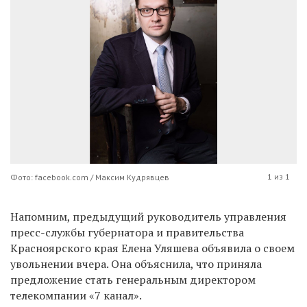
1 из 1
Фото: facebook.com / Максим Кудрявцев
Напомним, предыдущий руководитель управления
пресс-службы губернатора и правительства
Красноярского края Елена Уляшева объявила о своем
увольнении вчера. Она объяснила, что приняла
предложение стать генеральным директором
телекомпании «7 канал».