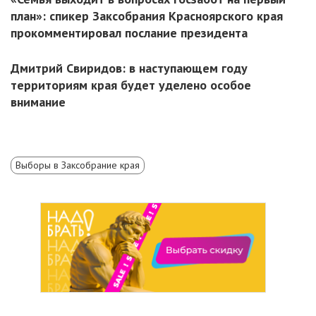
план»: спикер Заксобрания Красноярского края
прокомментировал послание президента
Дмитрий Свиридов: в наступающем году
территориям края будет уделено особое
внимание
Выборы в Заксобрание края