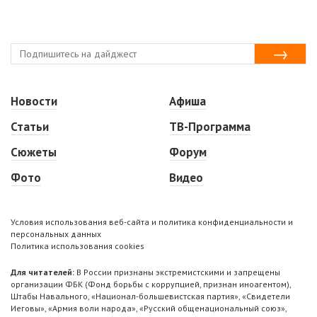
Новости
Афиша
Статьи
ТВ-Программа
Сюжеты
Форум
Фото
Видео
Условия использования веб-сайта и политика конфиденциальности и
персональных данных
Политика использования cookies
Для читателей:
В России признаны экстремистскими и запрещены
организации ФБК (Фонд борьбы с коррупцией, признан иноагентом),
Штабы Навального, «Национал-большевистская партия», «Свидетели
Иеговы», «Армия воли народа», «Русский общенациональный союз»,