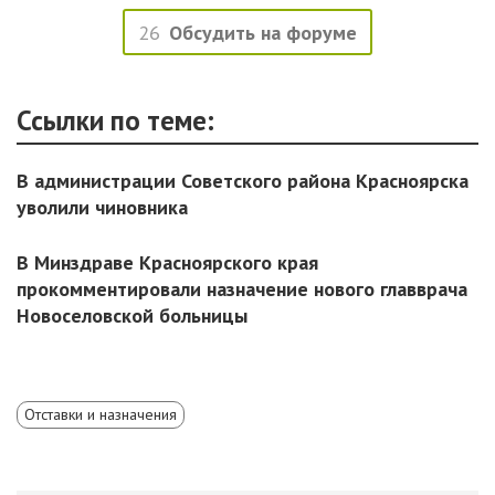
26
Обсудить на форуме
Ссылки по теме:
В администрации Советского района Красноярска
уволили чиновника
В Минздраве Красноярского края
прокомментировали назначение нового главврача
Новоселовской больницы
Отставки и назначения