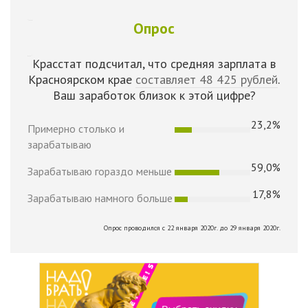
Опрос
Красстат подсчитал, что средняя зарплата в
Красноярском крае
составляет 48 425 рублей
.
Ваш заработок близок к этой цифре?
23,2%
Примерно столько и
зарабатываю
59,0%
Зарабатываю гораздо меньше
17,8%
Зарабатываю намного больше
Опрос проводился с 22 января 2020г. до 29 января 2020г.