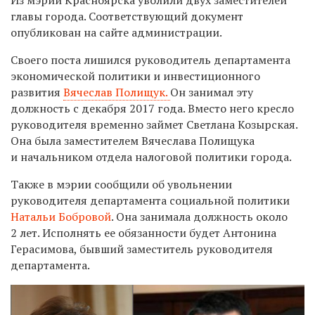
главы города. Соответствующий документ
опубликован на сайте администрации.
Своего поста лишился руководитель департамента
экономической политики и инвестиционного
развития
Вячеслав Полищук.
Он занимал эту
должность с декабря 2017 года. Вместо него кресло
руководителя временно займет Светлана Козырская.
Она была заместителем Вячеслава Полищука
и начальником отдела налоговой политики города.
Также в мэрии сообщили об увольнении
руководителя департамента социальной политики
Натальи Бобровой
. Она занимала должность около
2 лет. Исполнять ее обязанности будет Антонина
Герасимова, бывший заместитель руководителя
департамента.