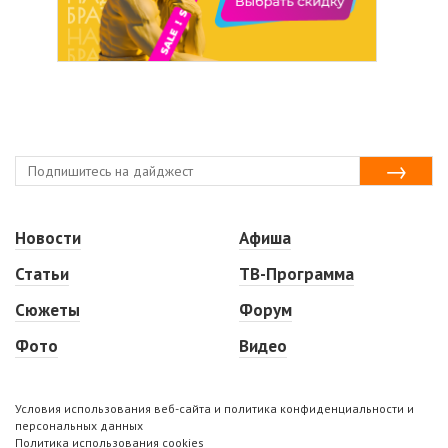
Новости
Афиша
Статьи
ТВ-Программа
Сюжеты
Форум
Фото
Видео
Условия использования веб-сайта и политика конфиденциальности и
персональных данных
Политика использования cookies