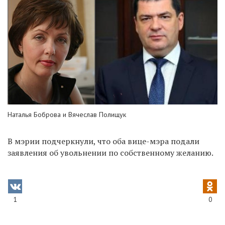
Наталья Боброва и Вячеслав Полищук
В мэрии подчеркнули, что оба вице-мэра подали
заявления об увольнении по собственному желанию.
1
0