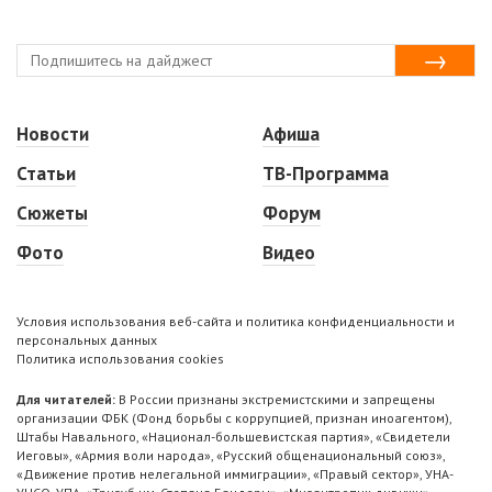
Новости
Афиша
Статьи
ТВ-Программа
Сюжеты
Форум
Фото
Видео
Условия использования веб-сайта и политика конфиденциальности и
персональных данных
Политика использования cookies
Для читателей:
В России признаны экстремистскими и запрещены
организации ФБК (Фонд борьбы с коррупцией, признан иноагентом),
Штабы Навального, «Национал-большевистская партия», «Свидетели
Иеговы», «Армия воли народа», «Русский общенациональный союз»,
«Движение против нелегальной иммиграции», «Правый сектор», УНА-