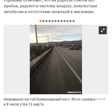
пробок, радуются чистому воздуху, полупустым
автобусам и
отсутствию
очередей в магазинах.
Непривычно пустой Коммунальный мост. Фото сделано
1 из 12
в 8 часов утра 31 марта