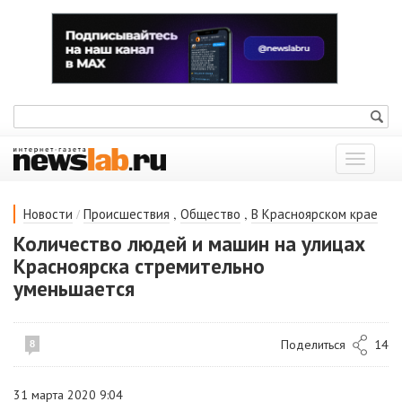
Показат
меню
/
,
,
Новости
Происшествия
Общество
В Красноярском крае
Количество людей и машин на улицах
Красноярска стремительно
уменьшается
Поделиться
14
8
31 марта 2020 9:04