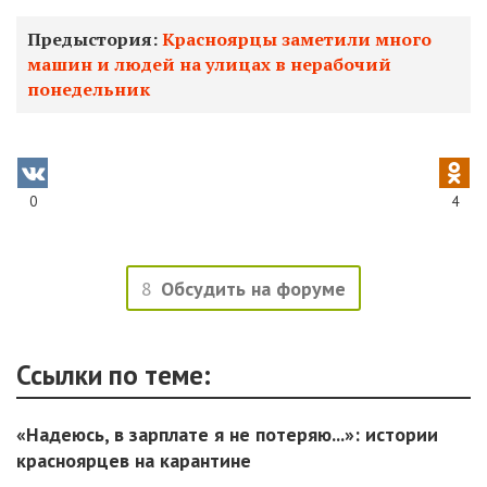
Предыстория
:
Красноярцы заметили много
машин и людей на улицах в нерабочий
понедельник
0
4
8
Обсудить на форуме
Ссылки по теме:
«Надеюсь, в зарплате я не потеряю...»: истории
красноярцев на карантине