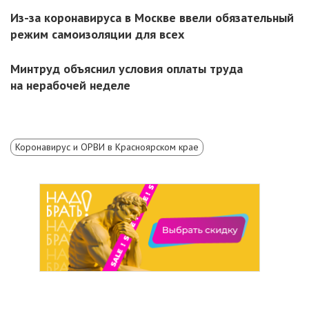
Из-за коронавируса в Москве ввели обязательный
режим самоизоляции для всех
Минтруд объяснил условия оплаты труда
на нерабочей неделе
Коронавирус и ОРВИ в Красноярском крае