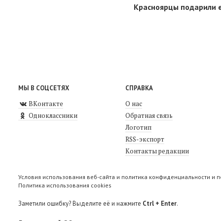
Красноярцы подарили 
МЫ В СОЦСЕТЯХ
СПРАВКА
ВКонтакте
О нас
Одноклассники
Обратная связь
Логотип
RSS-экспорт
Контакты редакции
Условия использования веб-сайта и политика конфиденциальности и 
Политика использования cookies
Заметили ошибку? Выделите её и нажмите
Ctrl + Enter
.