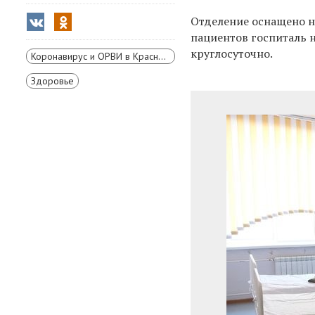
Отделение оснащено н
пациентов госпиталь на
круглосуточно.
Коронавирус и ОРВИ в Красноярском крае
Здоровье