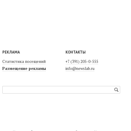
РЕКЛАМА
КОНТАКТЫ
Статистика посещений
+7 (391) 205-0-555
Размещение рекламы
info@newslab.ru