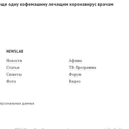
еще одну кофемашину лечащим коронавирус врачам
NEWSLAB
Новости
Афиша
Статьи
ТВ-Программа
Сюжеты
Форум
Фото
Видео
персональных данных