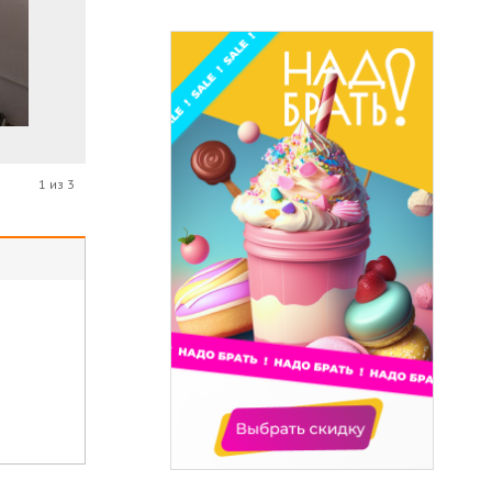
1 из 3