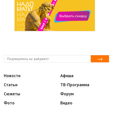
Новости
Афиша
Статьи
ТВ-Программа
Сюжеты
Форум
Фото
Видео