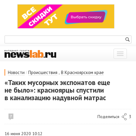
Показат
меню
/
,
Новости
Происшествия
В Красноярском крае
«Таких мусорных экспонатов еще
не было»: красноярцы спустили
в канализацию надувной матрас
Поделиться
3
7
16 июня 2020 10:12