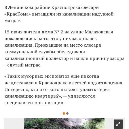
В Ленинском районе Красноярска слесари
«КрасКома» вытащили из канализации надувной
матрас.
15 июня жители дома № 2 на улице Малаховская
пожаловались на то, что у них засорилась
канализация. Приехавшие на место слесари
коммунальной службы обследовали
канализационный коллектор и нашли причину засора
- сдутый матрас.
«Таких мусорных экспонатов ещё никогда
не доставали в Красноярске из сетей водоотведения.
Интересно, кто и от кого пытался уплыть через
канализацию квартиры?», — удивляются
специалисты организации.