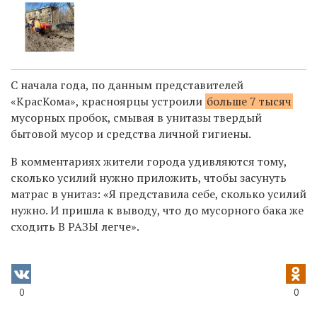
С начала года, по данным представителей
«КрасКома», красноярцы устроили
больше 7 тысяч
мусорных пробок, смывая в унитазы твердый
бытовой мусор и средства личной гигиены.
В комментариях жители города удивляются тому,
сколько усилий нужно приложить, чтобы засунуть
матрас в унитаз: «Я представила себе, сколько усилий
нужно. И пришла к выводу, что до мусорного бака же
сходить В РАЗЫ легче».
0
0