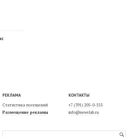
ас
РЕКЛАМА
КОНТАКТЫ
Статистика посещений
+7 (391) 205-0-555
Размещение рекламы
info@newslab.ru