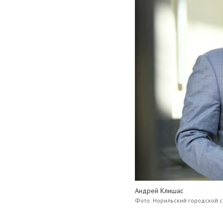
Андрей Клишас
Фото: Норильский городской с