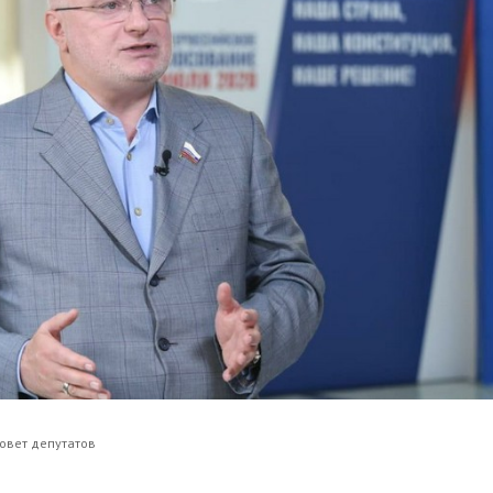
овет депутатов