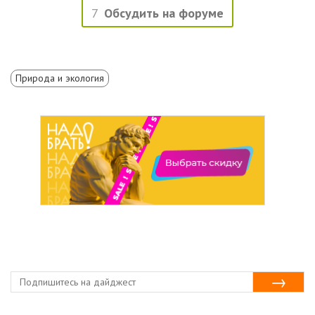
7
Обсудить на форуме
Природа и экология