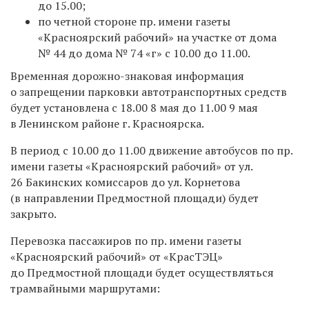
до 15.00;
по четной стороне пр. имени газеты
«Красноярский рабочий» на участке от дома
№ 44 до дома № 74 «г» с 10.00 до 11.00.
Временная дорожно-знаковая информация
о запрещении парковки автотранспортных средств
будет установлена с 18.00 8 мая до 11.00 9 мая
в Ленинском районе г. Красноярска.
В период с 10.00 до 11.00 движение автобусов по пр.
имени газеты «Красноярский рабочий» от ул.
26 Бакинских комиссаров до ул. Корнетова
(в направлении Предмостной площади) будет
закрыто.
Перевозка пассажиров по пр. имени газеты
«Красноярский рабочий» от «КрасТЭЦ»
до Предмостной площади будет осуществляться
трамвайными маршрутами: