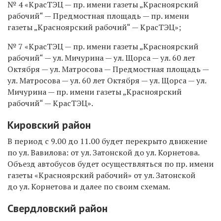
№ 4 «КрасТЭЦ — пр. имени газеты „Красноярский
рабочий“ — Предмостная площадь — пр. имени
газеты „Красноярский рабочий“ — КрасТЭЦ»;
№ 7 «КрасТЭЦ — пр. имени газеты „Красноярский
рабочий“ — ул. Мичурина — ул. Щорса — ул. 60 лет
Октября — ул. Матросова — Предмостная площадь —
ул. Матросова — ул. 60 лет Октября — ул. Щорса — ул.
Мичурина — пр. имени газеты „Красноярский
рабочий“ — КрасТЭЦ».
Кировский район
В период с 9.00 до 11.00 будет перекрыто движение
по ул. Вавилова: от ул. Затонской до ул. Корнетова.
Объезд автобусов будет осуществляться по пр. имени
газеты «Красноярский рабочий» от ул. Затонской
до ул. Корнетова и далее по своим схемам.
Свердловский район