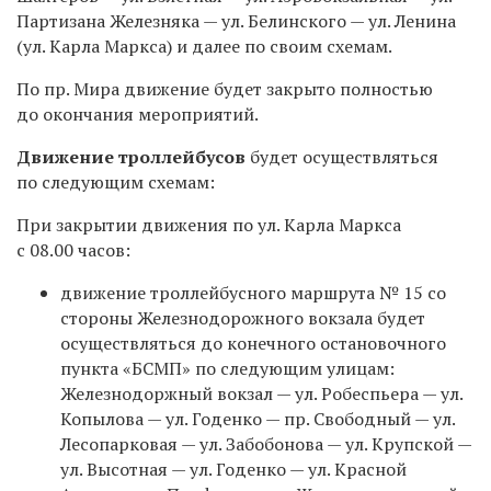
Партизана Железняка — ул. Белинского — ул. Ленина
(ул. Карла Маркса) и далее по своим схемам.
По пр. Мира движение будет закрыто полностью
до окончания мероприятий.
Движение троллейбусов
будет осуществляться
по следующим схемам:
При закрытии движения по ул. Карла Маркса
с 08.00 часов:
движение троллейбусного маршрута № 15 со
стороны Железнодорожного вокзала будет
осуществляться до конечного остановочного
пункта «БСМП» по следующим улицам:
Железнодоржный вокзал — ул. Робеспьера — ул.
Копылова — ул. Годенко — пр. Свободный — ул.
Лесопарковая — ул. Забобонова — ул. Крупской —
ул. Высотная — ул. Годенко — ул. Красной