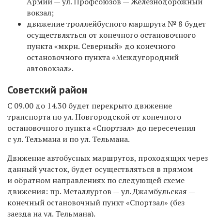
Армии — ул. Профсоюзов — Железнодорожный
вокзал;
движение троллейбусного маршрута № 8 будет
осуществляться от конечного остановочного
пункта «мкрн. Северный» до конечного
остановочного пункта «Междугородний
автовокзал».
Советский район
С 09.00 до 14.30 будет перекрыто движение
транспорта по ул. Новгородской от конечного
остановочного пункта «Спортзал» до пересечения
с ул. Тельмана и по ул. Тельмана.
Движение автобусных маршрутов, проходящих через
данный участок, будет осуществляться в прямом
и обратном направлениях по следующей схеме
движения: пр. Металлургов — ул. Джамбульская —
конечный остановочный пункт «Спортзал» (без
заезда на ул. Тельмана).