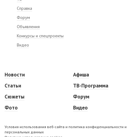
Справка
Форум
Объявления
Конкурсы и спецпроекты
Видео
Новости
Афиша
Статьи
ТВ-Программа
Сюжеты
Форум
Фото
Видео
Условия использования веб-сайта и политика конфиденциальности и
персональных данных