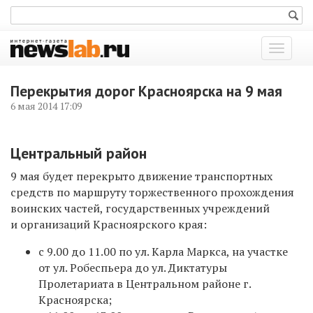
Показат
меню
Перекрытия дорог Красноярска на 9 мая
6 мая 2014 17:09
Центральный район
9 мая будет перекрыто движение транспортных
средств по маршруту торжественного прохождения
воинских частей, государственных учреждений
и организаций Красноярского края:
с 9.00 до 11.00 по ул. Карла Маркса, на участке
от ул. Робеспьера до ул. Диктатуры
Пролетариата в Центральном районе г.
Красноярска;