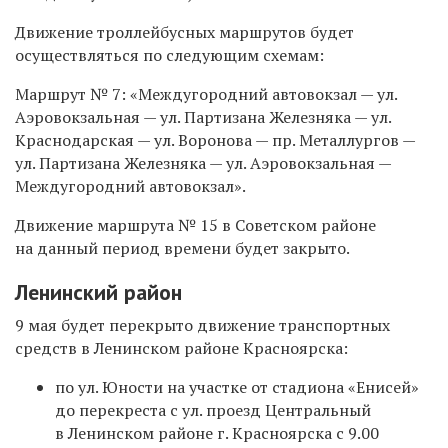
Движение
троллейбусных маршрутов
будет
осуществляться по следующим схемам:
Маршрут № 7: «Междугородний автовокзал — ул.
Аэровокзальная — ул. Партизана Железняка — ул.
Краснодарская — ул. Воронова — пр. Металлургов —
ул. Партизана Железняка — ул. Аэровокзальная —
Междугородний автовокзал».
Движение маршрута № 15 в Советском районе
на данный период времени будет закрыто.
Ленинский район
9 мая будет перекрыто движение транспортных
средств в Ленинском районе Красноярска:
по ул. Юности на участке от стадиона «Енисей»
до перекреста с ул. проезд Центральный
в Ленинском районе г. Красноярска с 9.00