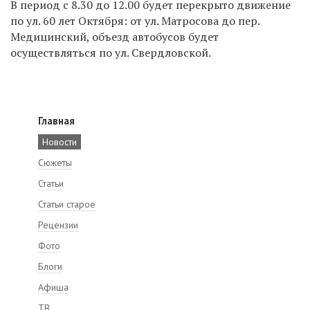
В период с 8.30 до 12.00 будет перекрыто движение
по ул. 60 лет Октября: от ул. Матросова до пер.
Медицинский, объезд автобусов будет
осуществляться по ул. Свердловской.
Главная
Новости
Сюжеты
Статьи
Статьи старое
Рецензии
Фото
Блоги
Афиша
ТВ