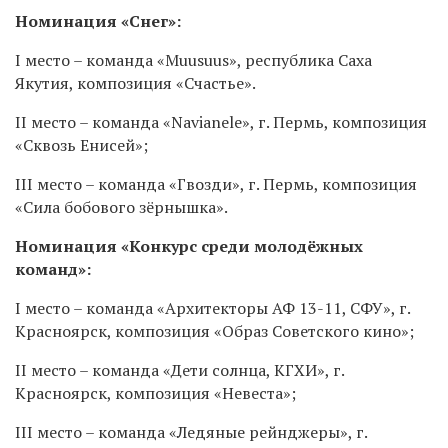
Номинация «Снег»:
I место – команда «Muusuus», республика Саха
Якутия, композиция «Счастье».
II место – команда «Navianele», г. Пермь, композиция
«Сквозь Енисей»;
III место – команда «Гвозди», г. Пермь, композиция
«Сила бобового зёрнышка».
Номинация «Конкурс среди молодёжных
команд»:
I место – команда «Архитекторы АФ 13-11, СФУ», г.
Красноярск, композиция «Образ Советского кино»;
II место – команда «Дети солнца, КГХИ», г.
Красноярск, композиция «Невеста»;
III место – команда «Ледяные рейнджеры», г.