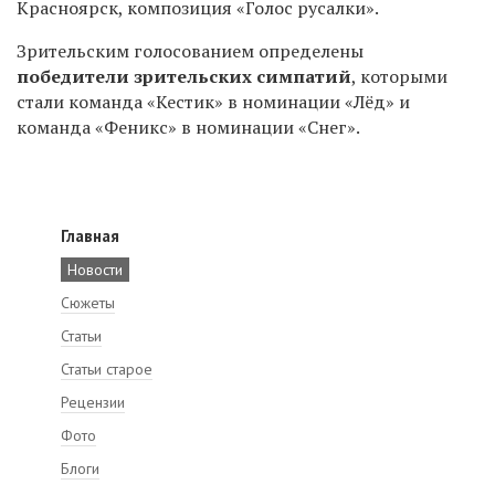
Красноярск, композиция «Голос русалки».
Зрительским голосованием определены
победители зрительских симпатий
, которыми
стали команда «Кестик» в номинации «Лёд» и
команда «Феникс» в номинации «Снег».
Главная
Новости
Сюжеты
Статьи
Статьи старое
Рецензии
Фото
Блоги