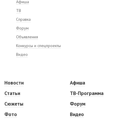
Афиша
ТВ
Справка
Форум
Объявления
Конкурсы и спецпроекты
Видео
Новости
Афиша
Статьи
ТВ-Программа
Сюжеты
Форум
Фото
Видео