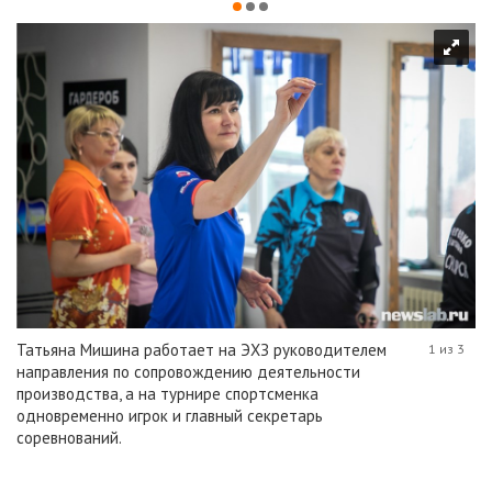
Татьяна Мишина работает на ЭХЗ руководителем
1 из 3
направления по сопровождению деятельности
производства, а на турнире спортсменка
одновременно игрок и главный секретарь
соревнований.