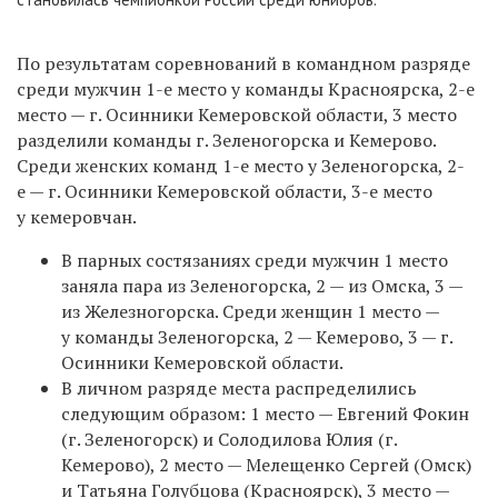
По результатам соревнований в командном разряде
среди мужчин 1-е место у команды Красноярска, 2-е
место — г. Осинники Кемеровской области, 3 место
разделили команды г. Зеленогорска и Кемерово.
Среди женских команд 1-е место у Зеленогорска, 2-
е — г. Осинники Кемеровской области, 3-е место
у кемеровчан.
В парных состязаниях среди мужчин 1 место
заняла пара из Зеленогорска, 2 — из Омска, 3 —
из Железногорска. Среди женщин 1 место —
у команды Зеленогорска, 2 — Кемерово, 3 — г.
Осинники Кемеровской области.
В личном разряде места распределились
следующим образом: 1 место — Евгений Фокин
(г. Зеленогорск) и Солодилова Юлия (г.
Кемерово), 2 место — Мелещенко Сергей (Омск)
и Татьяна Голубцова (Красноярск), 3 место —