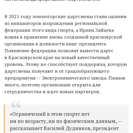
В 2021 году зеленогорские дартсмены стали одними
из инициаторов возрождения региональной
федерации этого вида спорта, а Ирина Зайцева
вошла в правление вновь созданной красноярской
организации в должности вице-президента.
Появление федерации позволит вывести дартс
в Красноярском крае на новый качественный
уровень. Этому же способствует поддержка, которую
дартсмены получают и от градообразующего
предприятия — Электрохимического завода. Планов
много, поэтому организация открыта для
сотрудничества и ждет новых партнеров.
«Ограничений в этом спорте нет
ни по возрасту, ни по физическим данным, —
рассказывает Василий Дудников, президент