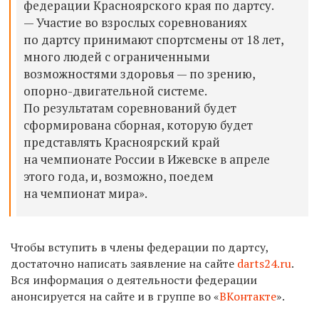
федерации Красноярского края по дартсу.
— Участие во взрослых соревнованиях
по дартсу принимают спортсмены от 18 лет,
много людей с ограниченными
возможностями здоровья — по зрению,
опорно-двигательной системе.
По результатам соревнований будет
сформирована сборная, которую будет
представлять Красноярский край
на чемпионате России в Ижевске в апреле
этого года, и, возможно, поедем
на чемпионат мира».
Чтобы вступить в члены федерации по дартсу,
достаточно написать заявление на сайте
darts24.ru
.
Вся информация о деятельности федерации
анонсируется на сайте и в группе во «
ВКонтакте
».