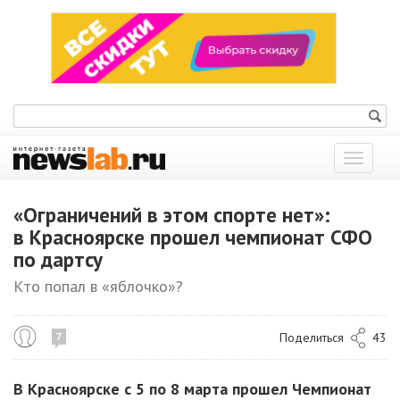
Показат
меню
«Ограничений в этом спорте нет»:
в Красноярске прошел чемпионат СФО
по дартсу
Кто попал в «яблочко»?
Поделиться
43
7
В Красноярске с 5 по 8 марта прошел Чемпионат