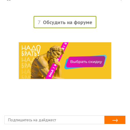
7
Обсудить на форуме