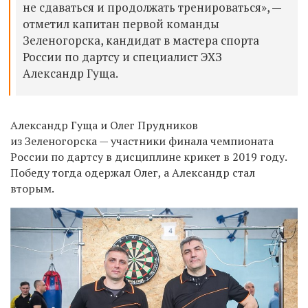
не сдаваться и продолжать тренироваться», —
отметил капитан первой команды
Зеленогорска, кандидат в мастера спорта
России по дартсу и специалист ЭХЗ
Александр Гуща.
Александр Гуща и Олег Прудников
из Зеленогорска — участники
финала чемпионата
России по дартсу в дисциплине крикет в 2019 году.
Победу тогда одержал Олег, а Александр стал
вторым.