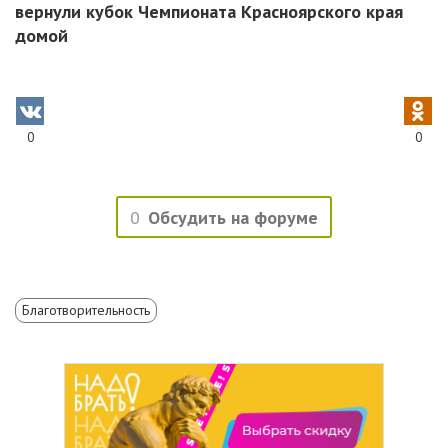
вернули кубок Чемпионата Красноярского края
домой
0
0
0
Обсудить на форуме
Благотворительность