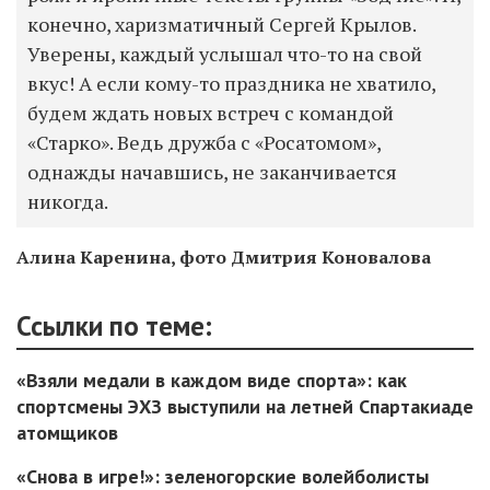
конечно, харизматичный Сергей Крылов.
Уверены, каждый услышал что-то на свой
вкус! А если кому-то праздника не хватило,
будем ждать новых встреч с командой
«Старко». Ведь дружба с «Росатомом»,
однажды начавшись, не заканчивается
никогда.
Алина Каренина, фото Дмитрия Коновалова
Ссылки по теме:
«Взяли медали в каждом виде спорта»: как
спортсмены ЭХЗ выступили на летней Спартакиаде
атомщиков
«Снова в игре!»: зеленогорские волейболисты