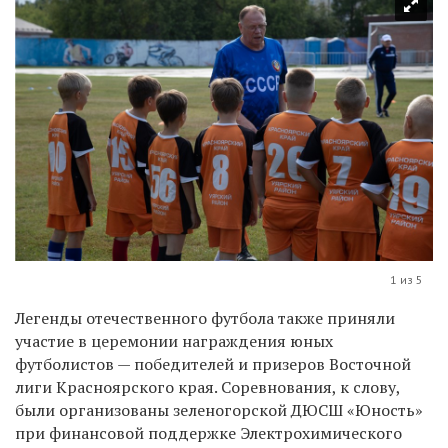
1 из 5
Легенды отечественного футбола также приняли
участие в церемонии награждения юных
футболистов — победителей и призеров Восточной
лиги Красноярского края. Соревнования, к слову,
были организованы зеленогорской ДЮСШ «Юность»
при финансовой поддержке Электрохимического