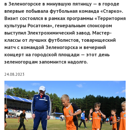
в Зеленогорске в минувшую пятницу — в городе
впервые побывала футбольная команда «Старко».
Визит состоялся в рамках программы «Территория
культуры Росатома», генеральным спонсором
выступил Электрохимический завод. Мастер-
классы от лучших футболистов, товарищеский
матч с командой Зеленогорска и вечерний
концерт на городской площади — этот день
зеленогорцам запомнится надолго.
24.08.2023