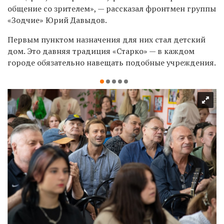
общение со зрителем», — рассказал фронтмен группы
«Зодчие» Юрий Давыдов.
Первым пунктом назначения для них стал детский
дом. Это давняя традиция «Старко» — в каждом
городе обязательно навещать подобные учреждения.