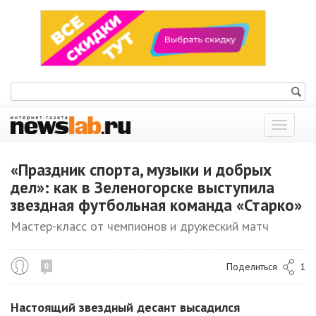
Показат
меню
«Праздник спорта, музыки и добрых
дел»: как в Зеленогорске выступила
звездная футбольная команда «Старко»
Мастер-класс от чемпионов и дружеский матч
Поделиться
1
0
Настоящий звездный десант высадился