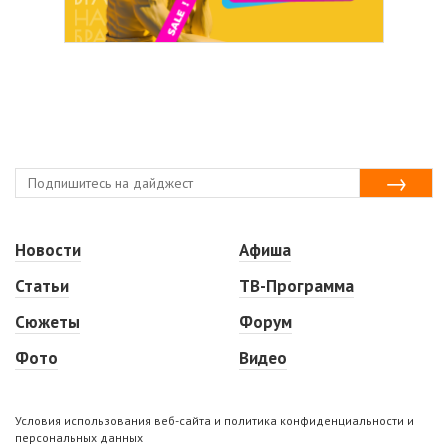
Новости
Афиша
Статьи
ТВ-Программа
Сюжеты
Форум
Фото
Видео
Условия использования веб-сайта и политика конфиденциальности и
персональных данных