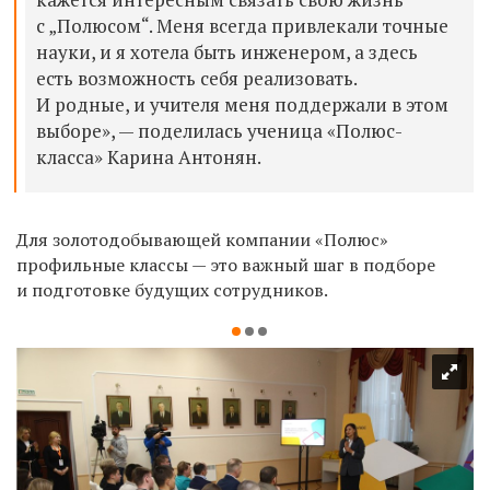
с „Полюсом“. Меня всегда привлекали точные
науки, и я хотела быть инженером, а здесь
есть возможность себя реализовать.
И родные, и учителя меня поддержали в этом
выборе», — поделилась ученица «Полюс-
класса» Карина Антонян.
Для золотодобывающей компании «Полюс»
профильные классы — это важный шаг в подборе
и подготовке будущих сотрудников.