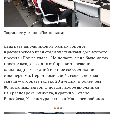
Погружение учеников «Полюс-класса»
Двадцать школьников из разных городов
Красноярского края стали участниками уже второго
проекта «Полюс класс». Но попасть сюда было не так
просто: каждого ждал отбор в виде решения
олимпиадных заданий и очное собеседование
с экспертами. Перед комиссией стояла сложная
задача — отобрать только 20 лучших из более чем
80 поданных заявок. В новом наборе школьники
из Красноярска, Ачинска, Курагино, Северо-
Енисейска, Краснотуранского и Манского районов.