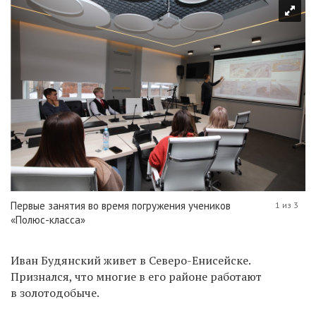
Первые занятия во время погружения учеников
1 из 3
«Полюс-класса»
Иван Будянский живет в Северо-Енисейске.
Признался, что многие в его районе работают
в золотодобыче.