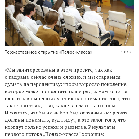
Торжественное открытие «Полюс-класса»
1 из 3
«Мы заинтересованы в этом проекте, так как
с кадрами сейчас очень сложно, и мы стараемся
думать на перспективу: чтобы выросло поколение,
которое может пополнить наши ряды. Нам хочется
вложить в нынешних учеников понимание того, что
такое производство, какие в нем есть нюансы.
И хочется, чтобы их выбор был осознанным: ребята
должны понимать, куда идут, а это залог того, что
их ждут только успехи и развитие. Результаты
первого потока „Полюс-класса“ хорошие: