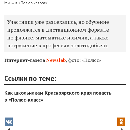
Мы — в «Полюс-классе»!
Участники уже разъехались, но обучение
продолжится в дистанционном формате
по физике, математике и химии, а также
погружение в профессии золотодобычи.
Интернет-газета
Newslab
, фото: «Полюс»
Ссылки по теме:
Как школьникам Красноярского края попасть
в «Полюс-класс»
4
4