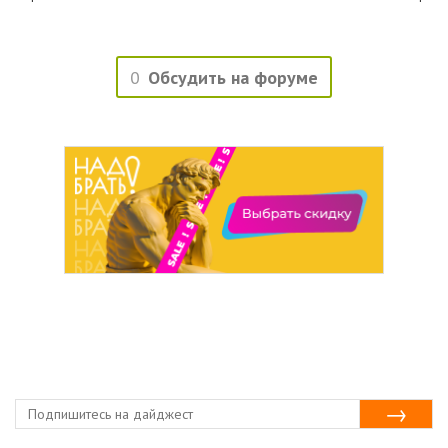
0
Обсудить на форуме