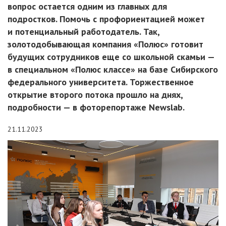
вопрос остается одним из главных для
подростков. Помочь с профориентацией может
и потенциальный работодатель. Так,
золотодобывающая компания «Полюс» готовит
будущих сотрудников еще со школьной скамьи —
в специальном «Полюс классе» на базе Сибирского
федерального университета. Торжественное
открытие второго потока прошло на днях,
подробности — в фоторепортаже Newslab.
21.11.2023