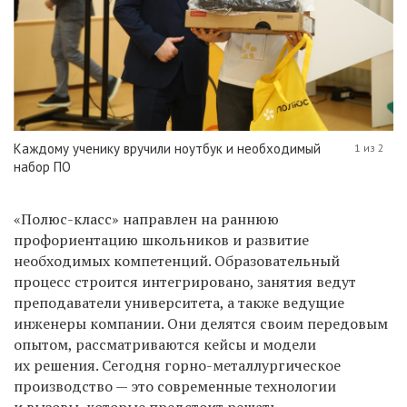
Каждому ученику вручили ноутбук и необходимый
1 из 2
набор ПО
«Полюс-класс» направлен на раннюю
профориентацию школьников и развитие
необходимых компетенций. Образовательный
процесс строится интегрировано, занятия ведут
преподаватели университета, а также ведущие
инженеры компании. Они делятся своим передовым
опытом, рассматриваются кейсы и модели
их решения. Сегодня горно-металлургическое
производство — это современные технологии