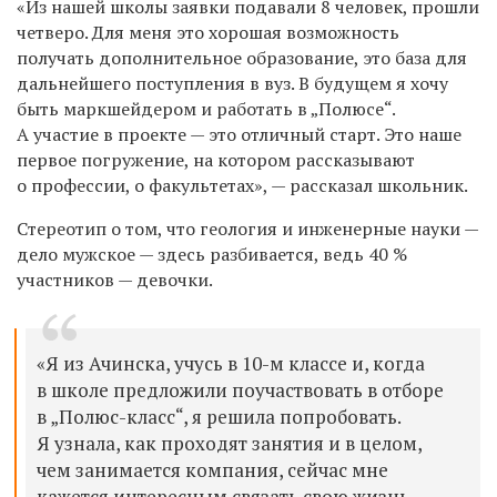
«Из нашей школы заявки подавали 8 человек, прошли
четверо. Для меня это хорошая возможность
получать дополнительное образование, это база для
дальнейшего поступления в вуз. В будущем я хочу
быть маркшейдером и работать в „Полюсе“.
А участие в проекте — это отличный старт. Это наше
первое погружение, на котором рассказывают
о профессии, о факультетах», — рассказал школьник.
Стереотип о том, что геология и инженерные науки —
дело мужское — здесь разбивается, ведь 40 %
участников — девочки.
«Я из Ачинска, учусь в 10-м классе и, когда
в школе предложили поучаствовать в отборе
в „Полюс-класс“, я решила попробовать.
Я узнала, как проходят занятия и в целом,
чем занимается компания, сейчас мне
кажется интересным связать свою жизнь