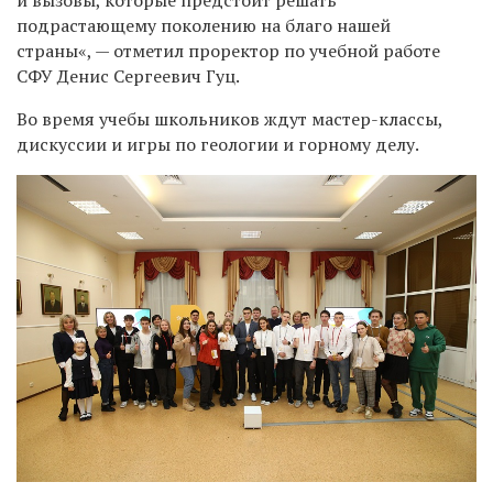
и вызовы, которые предстоит решать
подрастающему поколению на благо нашей
страны«, — отметил проректор по учебной работе
СФУ Денис Сергеевич Гуц.
Во время учебы школьников ждут мастер-классы,
дискуссии и игры по геологии и горному делу.