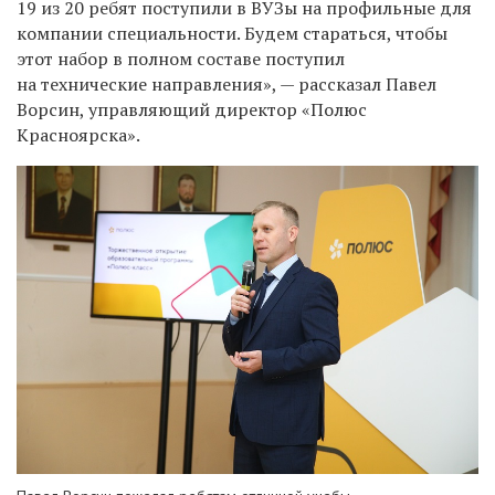
19 из 20 ребят поступили в ВУЗы на профильные для
компании специальности. Будем стараться, чтобы
этот набор в полном составе поступил
на технические направления», — рассказал Павел
Ворсин, управляющий директор «Полюс
Красноярска».