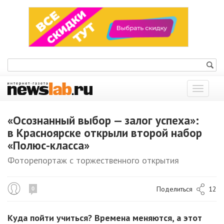
Показат
меню
«Осознанный выбор — залог успеха»:
в Красноярске открыли второй набор
«Полюс-класса»
Фоторепортаж с торжественного открытия
Поделиться
12
0
Куда пойти учиться? Времена меняются, а этот